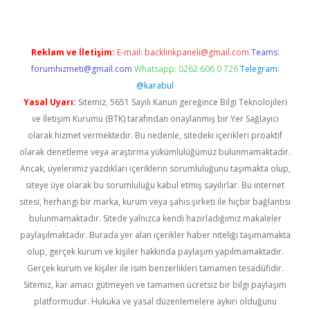
Reklam ve İletişim:
E-mail:
backlinkpaneli@gmail.com
Teams:
forumhizmeti@gmail.com
Whatsapp: 0262 606 0 726
Telegram:
@karabul
Yasal Uyarı:
Sitemiz, 5651 Sayılı Kanun gereğince Bilgi Teknolojileri
ve İletişim Kurumu (BTK) tarafından onaylanmış bir Yer Sağlayıcı
olarak hizmet vermektedir. Bu nedenle, sitedeki içerikleri proaktif
olarak denetleme veya araştırma yükümlülüğümüz bulunmamaktadır.
Ancak, üyelerimiz yazdıkları içeriklerin sorumluluğunu taşımakta olup,
siteye üye olarak bu sorumluluğu kabul etmiş sayılırlar. Bu internet
sitesi, herhangi bir marka, kurum veya şahıs şirketi ile hiçbir bağlantısı
bulunmamaktadır. Sitede yalnızca kendi hazırladığımız makaleler
paylaşılmaktadır. Burada yer alan içerikler haber niteliği taşımamakta
olup, gerçek kurum ve kişiler hakkında paylaşım yapılmamaktadır.
Gerçek kurum ve kişiler ile isim benzerlikleri tamamen tesadüfidir.
Sitemiz, kar amacı gütmeyen ve tamamen ücretsiz bir bilgi paylaşım
platformudur. Hukuka ve yasal düzenlemelere aykırı olduğunu