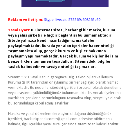
Reklam ve İletişim:
Skype: live:.cid.575569c608265c69
Yasal Uyarı:
Bu internet sitesi, herhangi bir marka, kurum
veya şahıs şirketi ile hiçbir bağlantısı bulunmamaktadır.
Sitede yalnızca kendi hazırladığımız makaleler
paylaşılmaktadır. Burada yer alan içerikler haber niteliği
taşımamakta olup, gerçek kurum ve kişiler hakkında
paylaşım yapılmamaktadır. Gerçek kurum ve kişiler ile isim
benzerlikleri tamamen tesadüfidir. Sitemizdeki bilgiler
taslak halindedir ve tavsiye niteliği taşımazlar.
Sitemiz, 5651 Sayılı Kanun gereğince Bilgi Teknolojileri ve İletişim
Kurumu (BTK) tarafından onaylanmış bir Yer Sağlayıcı olarak hizmet
vermektedir. Bu nedenle, sitedeki içerikleri proaktif olarak denetleme
veya araştırma yükümlülüğümüz bulunmamaktadır. Ancak, üyelerimiz
yazdıkları içeriklerin sorumluluğunu taşımakta olup, siteye üye olarak
bu sorumluluğu kabul etmiş sayılırlar.
Hukuka ve yasal düzenlemelere aykırı olduğunu düşündüğünüz
içerikleri,
backlinkpanelicomtr@gmail.com
adresine bildirmeniz
halinde, ilgili içerikler yasal süre içerisinde sitemizden kaldırılacaktır.