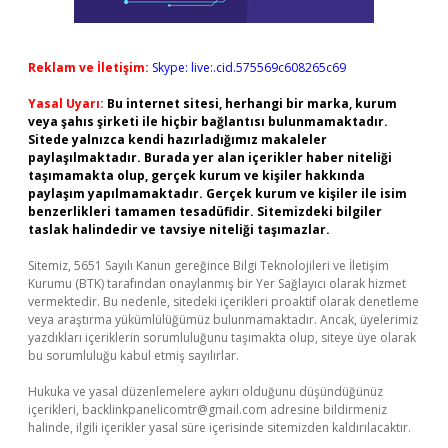
Reklam ve İletişim:
Skype: live:.cid.575569c608265c69
Yasal Uyarı:
Bu internet sitesi, herhangi bir marka, kurum
veya şahıs şirketi ile hiçbir bağlantısı bulunmamaktadır.
Sitede yalnızca kendi hazırladığımız makaleler
paylaşılmaktadır. Burada yer alan içerikler haber niteliği
taşımamakta olup, gerçek kurum ve kişiler hakkında
paylaşım yapılmamaktadır. Gerçek kurum ve kişiler ile isim
benzerlikleri tamamen tesadüfidir. Sitemizdeki bilgiler
taslak halindedir ve tavsiye niteliği taşımazlar.
Sitemiz, 5651 Sayılı Kanun gereğince Bilgi Teknolojileri ve İletişim
Kurumu (BTK) tarafından onaylanmış bir Yer Sağlayıcı olarak hizmet
vermektedir. Bu nedenle, sitedeki içerikleri proaktif olarak denetleme
veya araştırma yükümlülüğümüz bulunmamaktadır. Ancak, üyelerimiz
yazdıkları içeriklerin sorumluluğunu taşımakta olup, siteye üye olarak
bu sorumluluğu kabul etmiş sayılırlar.
Hukuka ve yasal düzenlemelere aykırı olduğunu düşündüğünüz
içerikleri,
backlinkpanelicomtr@gmail.com
adresine bildirmeniz
halinde, ilgili içerikler yasal süre içerisinde sitemizden kaldırılacaktır.