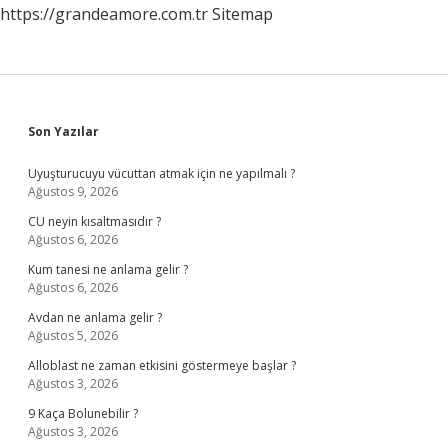
https://grandeamore.com.tr
Sitemap
Sidebar
Son Yazılar
Uyuşturucuyu vücuttan atmak için ne yapılmalı ?
Ağustos 9, 2026
CU neyin kısaltmasıdır ?
Ağustos 6, 2026
Kum tanesi ne anlama gelir ?
Ağustos 6, 2026
Avdan ne anlama gelir ?
Ağustos 5, 2026
Alloblast ne zaman etkisini göstermeye başlar ?
Ağustos 3, 2026
9 Kaça Bolunebilir ?
Ağustos 3, 2026