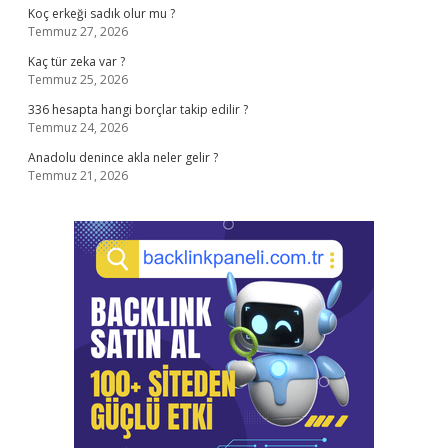
Koç erkeği sadık olur mu ?
Temmuz 27, 2026
Kaç tür zeka var ?
Temmuz 25, 2026
336 hesapta hangi borçlar takip edilir ?
Temmuz 24, 2026
Anadolu denince akla neler gelir ?
Temmuz 21, 2026