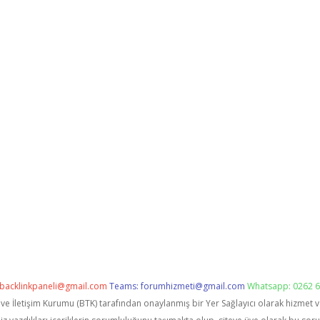
backlinkpaneli@gmail.com
Teams:
forumhizmeti@gmail.com
Whatsapp: 0262 6
i ve İletişim Kurumu (BTK) tarafından onaylanmış bir Yer Sağlayıcı olarak hizmet 