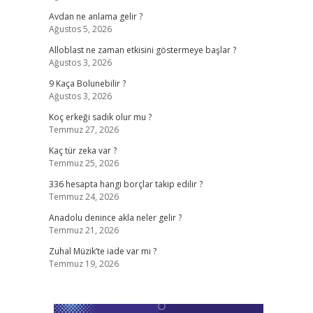
Avdan ne anlama gelir ?
Ağustos 5, 2026
Alloblast ne zaman etkisini göstermeye başlar ?
Ağustos 3, 2026
9 Kaça Bolunebilir ?
Ağustos 3, 2026
Koç erkeği sadık olur mu ?
Temmuz 27, 2026
Kaç tür zeka var ?
Temmuz 25, 2026
336 hesapta hangi borçlar takip edilir ?
Temmuz 24, 2026
Anadolu denince akla neler gelir ?
Temmuz 21, 2026
Zuhal Müzik’te iade var mı ?
Temmuz 19, 2026