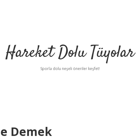
Hareket Dolu Tüyolar
Sporla dolu neşeli öneriler keşfet!
 Ne Demek