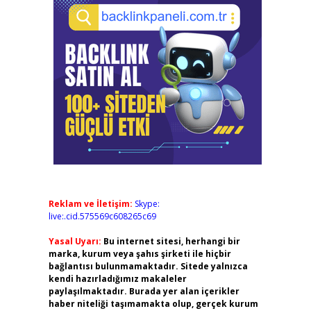
Reklam ve İletişim:
Skype:
live:.cid.575569c608265c69
Yasal Uyarı:
Bu internet sitesi, herhangi bir
marka, kurum veya şahıs şirketi ile hiçbir
bağlantısı bulunmamaktadır. Sitede yalnızca
kendi hazırladığımız makaleler
paylaşılmaktadır. Burada yer alan içerikler
haber niteliği taşımamakta olup, gerçek kurum