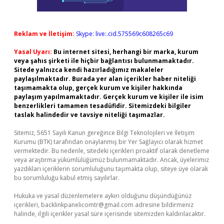
Reklam ve İletişim:
Skype: live:.cid.575569c608265c69
Yasal Uyarı:
Bu internet sitesi, herhangi bir marka, kurum
veya şahıs şirketi ile hiçbir bağlantısı bulunmamaktadır.
Sitede yalnızca kendi hazırladığımız makaleler
paylaşılmaktadır. Burada yer alan içerikler haber niteliği
taşımamakta olup, gerçek kurum ve kişiler hakkında
paylaşım yapılmamaktadır. Gerçek kurum ve kişiler ile isim
benzerlikleri tamamen tesadüfidir. Sitemizdeki bilgiler
taslak halindedir ve tavsiye niteliği taşımazlar.
Sitemiz, 5651 Sayılı Kanun gereğince Bilgi Teknolojileri ve İletişim
Kurumu (BTK) tarafından onaylanmış bir Yer Sağlayıcı olarak hizmet
vermektedir. Bu nedenle, sitedeki içerikleri proaktif olarak denetleme
veya araştırma yükümlülüğümüz bulunmamaktadır. Ancak, üyelerimiz
yazdıkları içeriklerin sorumluluğunu taşımakta olup, siteye üye olarak
bu sorumluluğu kabul etmiş sayılırlar.
Hukuka ve yasal düzenlemelere aykırı olduğunu düşündüğünüz
içerikleri,
backlinkpanelicomtr@gmail.com
adresine bildirmeniz
halinde, ilgili içerikler yasal süre içerisinde sitemizden kaldırılacaktır.