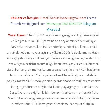
Reklam ve İletişim:
E-mail:
backlinkpaneli@gmail.com
Teams:
forumhizmeti@gmail.com
Whatsapp: 0262 606 0 726
Telegram:
@karabul
Yasal Uyarı:
Sitemiz, 5651 Sayılı Kanun gereğince Bilgi Teknolojileri
ve İletişim Kurumu (BTK) tarafından onaylanmış bir Yer Sağlayıcı
olarak hizmet vermektedir. Bu nedenle, sitedeki içerikleri proaktif
olarak denetleme veya araştırma yükümlülüğümüz bulunmamaktadır.
Ancak, üyelerimiz yazdıkları içeriklerin sorumluluğunu taşımakta olup,
siteye üye olarak bu sorumluluğu kabul etmiş sayılırlar. Bu internet
sitesi, herhangi bir marka, kurum veya şahıs şirketi ile hiçbir bağlantısı
bulunmamaktadır. Sitede yalnızca kendi hazırladığımız makaleler
paylaşılmaktadır. Burada yer alan içerikler haber niteliği taşımamakta
olup, gerçek kurum ve kişiler hakkında paylaşım yapılmamaktadır.
Gerçek kurum ve kişiler ile isim benzerlikleri tamamen tesadüfidir.
Sitemiz, kar amacı gütmeyen ve tamamen ücretsiz bir bilgi paylaşım
platformudur. Hukuka ve yasal düzenlemelere aykırı olduğunu