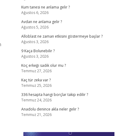
Kum tanesi ne anlama gelir ?
Ağustos 6, 2026
Avdan ne anlama gelir ?
Ağustos 5, 2026
Alloblast ne zaman etkisini göstermeye başlar ?
Ağustos 3, 2026
n
9 Kaça Bolunebilir ?
Ağustos 3, 2026
Koç erkeği sadık olur mu ?
Temmuz 27, 2026
Kaç tür zeka var ?
Temmuz 25, 2026
336 hesapta hangi borçlar takip edilir ?
Temmuz 24, 2026
Anadolu denince akla neler gelir ?
Temmuz 21, 2026