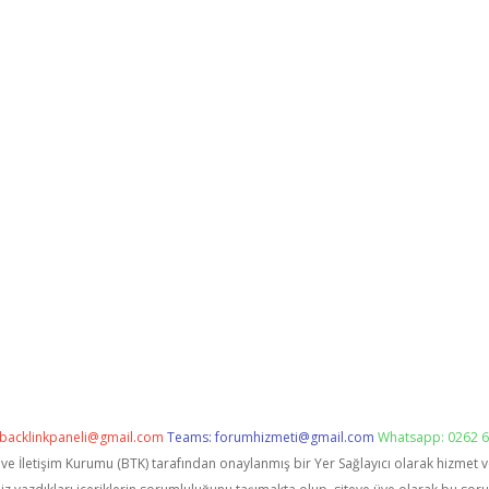
backlinkpaneli@gmail.com
Teams:
forumhizmeti@gmail.com
Whatsapp: 0262 6
i ve İletişim Kurumu (BTK) tarafından onaylanmış bir Yer Sağlayıcı olarak hizmet 