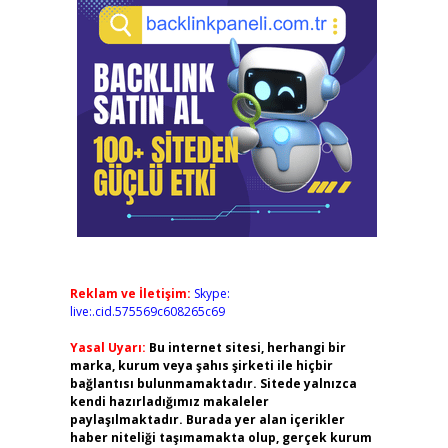
Reklam ve İletişim:
Skype:
live:.cid.575569c608265c69
Yasal Uyarı:
Bu internet sitesi, herhangi bir
marka, kurum veya şahıs şirketi ile hiçbir
bağlantısı bulunmamaktadır. Sitede yalnızca
kendi hazırladığımız makaleler
paylaşılmaktadır. Burada yer alan içerikler
haber niteliği taşımamakta olup, gerçek kurum