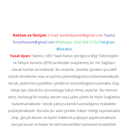
gir.net
Reklam ve İletişim:
E-mail:
backlinkpaneli@gmail.com
Teams:
forumhizmeti@gmail.com
Whatsapp: 0262 606 0 726
Telegram:
@karabul
Yasal Uyarı:
Sitemiz, 5651 Sayılı Kanun gereğince Bilgi Teknolojileri
ve İletişim Kurumu (BTK) tarafından onaylanmış bir Yer Sağlayıcı
olarak hizmet vermektedir. Bu nedenle, sitedeki içerikleri proaktif
olarak denetleme veya araştırma yükümlülüğümüz bulunmamaktadır.
Ancak, üyelerimiz yazdıkları içeriklerin sorumluluğunu taşımakta olup,
siteye üye olarak bu sorumluluğu kabul etmiş sayılırlar. Bu internet
sitesi, herhangi bir marka, kurum veya şahıs şirketi ile hiçbir bağlantısı
bulunmamaktadır. Sitede yalnızca kendi hazırladığımız makaleler
paylaşılmaktadır. Burada yer alan içerikler haber niteliği taşımamakta
olup, gerçek kurum ve kişiler hakkında paylaşım yapılmamaktadır.
Gerçek kurum ve kişiler ile isim benzerlikleri tamamen tesadüfidir.