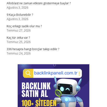
Alloblast ne zaman etkisini göstermeye başlar ?
Ağustos 3, 2026
9 Kaça Bolunebilir ?
Ağustos 3, 2026
Koç erkeği sadık olur mu ?
Temmuz 27, 2026
Kaç tür zeka var ?
Temmuz 25, 2026
336 hesapta hangi borçlar takip edilir ?
Temmuz 24, 2026