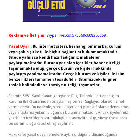
Reklam ve İletişim:
Skype: live:.cid.575569c608265c69
Yasal Uyarı:
Bu internet sitesi, herhangi bir marka, kurum
veya şahıs şirketi ile hiçbir bağlantısı bulunmamaktadır.
Sitede yalnızca kendi hazırladığımız makaleler
paylaşılmaktadır. Burada yer alan içerikler haber niteliği
taşımamakta olup, gerçek kurum ve kişiler hakkında
paylaşım yapılmamaktadır. Gerçek kurum ve kişiler ile isim
benzerlikleri tamamen tesadüfidir. Sitemizdeki bilgiler
taslak halindedir ve tavsiye niteliği taşımazlar.
Sitemiz, 5651 Sayılı Kanun gereğince Bilgi Teknolojileri ve İletişim
Kurumu (BTK) tarafından onaylanmış bir Yer Sağlayıcı olarak hizmet
vermektedir. Bu nedenle, sitedeki içerikleri proaktif olarak denetleme
veya araştırma yükümlülüğümüz bulunmamaktadır. Ancak, üyelerimiz
yazdıkları içeriklerin sorumluluğunu taşımakta olup, siteye üye olarak
bu sorumluluğu kabul etmiş sayılırlar.
Hukuka ve yasal düzenlemelere aykırı olduğunu düşündüğünüz