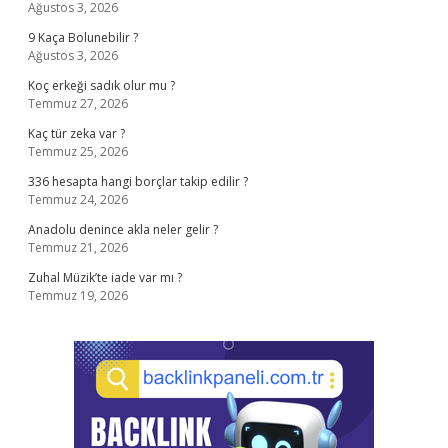
Ağustos 3, 2026
9 Kaça Bolunebilir ?
Ağustos 3, 2026
Koç erkeği sadık olur mu ?
Temmuz 27, 2026
Kaç tür zeka var ?
Temmuz 25, 2026
336 hesapta hangi borçlar takip edilir ?
Temmuz 24, 2026
Anadolu denince akla neler gelir ?
Temmuz 21, 2026
Zuhal Müzik’te iade var mı ?
Temmuz 19, 2026