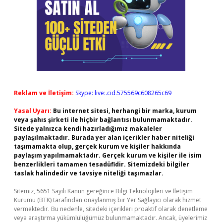
Reklam ve İletişim:
Skype: live:.cid.575569c608265c69
Yasal Uyarı:
Bu internet sitesi, herhangi bir marka, kurum
veya şahıs şirketi ile hiçbir bağlantısı bulunmamaktadır.
Sitede yalnızca kendi hazırladığımız makaleler
paylaşılmaktadır. Burada yer alan içerikler haber niteliği
taşımamakta olup, gerçek kurum ve kişiler hakkında
paylaşım yapılmamaktadır. Gerçek kurum ve kişiler ile isim
benzerlikleri tamamen tesadüfidir. Sitemizdeki bilgiler
taslak halindedir ve tavsiye niteliği taşımazlar.
Sitemiz, 5651 Sayılı Kanun gereğince Bilgi Teknolojileri ve İletişim
Kurumu (BTK) tarafından onaylanmış bir Yer Sağlayıcı olarak hizmet
vermektedir. Bu nedenle, sitedeki içerikleri proaktif olarak denetleme
veya araştırma yükümlülüğümüz bulunmamaktadır. Ancak, üyelerimiz