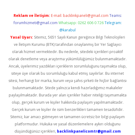
Reklam ve İletişim:
E-mail:
backlinkpaneli@gmail.com
Teams:
forumhizmeti@gmail.com
Whatsapp: 0262 606 0 726
Telegram:
@karabul
Yasal Uyarı:
Sitemiz, 5651 Sayılı Kanun gereğince Bilgi Teknolojileri
ve İletişim Kurumu (BTK) tarafından onaylanmış bir Yer Sağlayıcı
olarak hizmet vermektedir. Bu nedenle, sitedeki içerikleri proaktif
olarak denetleme veya araştırma yükümlülüğümüz bulunmamaktadır.
Ancak, üyelerimiz yazdıkları içeriklerin sorumluluğunu taşımakta olup,
siteye üye olarak bu sorumluluğu kabul etmiş sayılırlar. Bu internet
sitesi, herhangi bir marka, kurum veya şahıs şirketi ile hiçbir bağlantısı
bulunmamaktadır. Sitede yalnızca kendi hazırladığımız makaleler
paylaşılmaktadır. Burada yer alan içerikler haber niteliği taşımamakta
olup, gerçek kurum ve kişiler hakkında paylaşım yapılmamaktadır.
Gerçek kurum ve kişiler ile isim benzerlikleri tamamen tesadüfidir.
Sitemiz, kar amacı gütmeyen ve tamamen ücretsiz bir bilgi paylaşım
platformudur. Hukuka ve yasal düzenlemelere aykırı olduğunu
düşündüğünüz içerikleri,
backlinkpanelicomtr@gmail.com