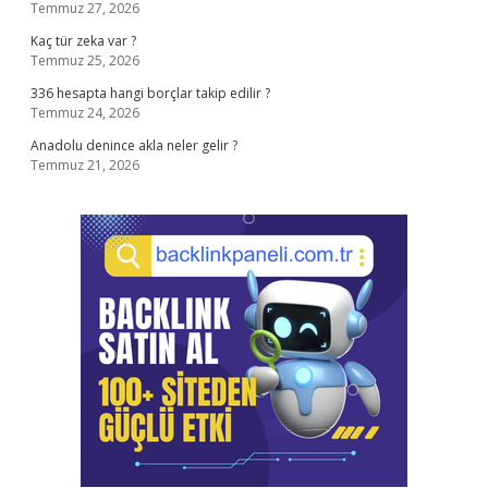
Temmuz 27, 2026
Kaç tür zeka var ?
Temmuz 25, 2026
336 hesapta hangi borçlar takip edilir ?
Temmuz 24, 2026
Anadolu denince akla neler gelir ?
Temmuz 21, 2026