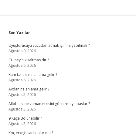
Sidebar
Son Yazılar
Uyuşturucuyu vücuttan atmak için ne yapılmalı ?
Ağustos 9, 2026
CU neyin kısaltmasıdır ?
Ağustos 6, 2026
Kum tanesi ne anlama gelir ?
Ağustos 6, 2026
Avdan ne anlama gelir ?
Ağustos 5, 2026
Alloblast ne zaman etkisini göstermeye başlar ?
Ağustos 3, 2026
9 Kaça Bolunebilir ?
Ağustos 3, 2026
Koç erkeği sadık olur mu ?