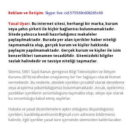
Reklam ve İletişim:
Skype: live:.cid.575569c608265c69
Yasal Uyarı:
Bu internet sitesi, herhangi bir marka, kurum
veya şahıs şirketi ile hiçbir bağlantısı bulunmamaktadır.
Sitede yalnızca kendi hazırladığımız makaleler
paylaşılmaktadır. Burada yer alan içerikler haber niteliği
taşımamakta olup, gerçek kurum ve kişiler hakkında
paylaşım yapılmamaktadır. Gerçek kurum ve kişiler ile isim
benzerlikleri tamamen tesadüfidir. Sitemizdeki bilgiler
taslak halindedir ve tavsiye niteliği taşımazlar.
Sitemiz, 5651 Sayılı Kanun gereğince Bilgi Teknolojileri ve İletişim
Kurumu (BTK) tarafından onaylanmış bir Yer Sağlayıcı olarak hizmet
vermektedir. Bu nedenle, sitedeki içerikleri proaktif olarak denetleme
veya araştırma yükümlülüğümüz bulunmamaktadır. Ancak, üyelerimiz
yazdıkları içeriklerin sorumluluğunu taşımakta olup, siteye üye olarak
bu sorumluluğu kabul etmiş sayılırlar.
Hukuka ve yasal düzenlemelere aykırı olduğunu düşündüğünüz
içerikleri,
backlinkpanelicomtr@gmail.com
adresine bildirmeniz
halinde, ilgili içerikler yasal süre içerisinde sitemizden kaldırılacaktır.