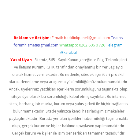
ergir.net
Reklam ve İletişim:
E-mail:
backlinkpaneli@gmail.com
Teams:
forumhizmeti@gmail.com
Whatsapp: 0262 606 0 726
Telegram:
@karabul
Yasal Uyarı:
Sitemiz, 5651 Sayılı Kanun gereğince Bilgi Teknolojileri
ve İletişim Kurumu (BTK) tarafından onaylanmış bir Yer Sağlayıcı
olarak hizmet vermektedir. Bu nedenle, sitedeki içerikleri proaktif
olarak denetleme veya araştırma yükümlülüğümüz bulunmamaktadır.
Ancak, üyelerimiz yazdıkları içeriklerin sorumluluğunu taşımakta olup,
siteye üye olarak bu sorumluluğu kabul etmiş sayılırlar. Bu internet
sitesi, herhangi bir marka, kurum veya şahıs şirketi ile hiçbir bağlantısı
bulunmamaktadır. Sitede yalnızca kendi hazırladığımız makaleler
paylaşılmaktadır. Burada yer alan içerikler haber niteliği taşımamakta
olup, gerçek kurum ve kişiler hakkında paylaşım yapılmamaktadır.
Gerçek kurum ve kişiler ile isim benzerlikleri tamamen tesadüfidir.