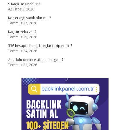
9 Kaça Bolunebilir ?
Ağustos 3, 2026
Koç erkeği sadık olur mu ?
Temmuz 27, 2026
Kaç tür zeka var ?
Temmuz 25, 2026
336 hesapta hangi borçlar takip edilir ?
Temmuz 24, 2026
Anadolu denince akla neler gelir ?
Temmuz 21, 2026