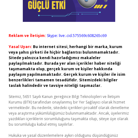
Reklam ve İletişim:
Skype: live:.cid.575569c608265c69
Yasal Uyarı:
Bu internet sitesi, herhangi bir marka, kurum
veya şahıs şirketi ile hiçbir bağlantısı bulunmamaktadır.
Sitede yalnızca kendi hazırladığımız makaleler
paylaşılmaktadır. Burada yer alan içerikler haber niteliği
taşımamakta olup, gerçek kurum ve kişiler hakkında
paylaşım yapılmamaktadır. Gerçek kurum ve kişiler ile isim
benzerlikleri tamamen tesadüfidir. Sitemizdeki bilgiler
taslak halindedir ve tavsiye niteliği taşımazlar.
Sitemiz, 5651 Sayılı Kanun gereğince Bilgi Teknolojileri ve İletişim
Kurumu (BTK) tarafından onaylanmış bir Yer Sağlayıcı olarak hizmet
vermektedir. Bu nedenle, sitedeki içerikleri proaktif olarak denetleme
veya araştırma yükümlülüğümüz bulunmamaktadır. Ancak, üyelerimiz
yazdıkları içeriklerin sorumluluğunu taşımakta olup, siteye üye olarak
bu sorumluluğu kabul etmiş sayılırlar.
Hukuka ve yasal düzenlemelere aykırı olduğunu düşündüğünüz