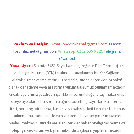
gir.net
Reklam ve İletişim:
E-mail:
backlinkpaneli@gmail.com
Teams:
forumhizmeti@gmail.com
Whatsapp: 0262 606 0 726
Telegram:
@karabul
Yasal Uyarı:
Sitemiz, 5651 Sayılı Kanun gereğince Bilgi Teknolojileri
ve İletişim Kurumu (BTK) tarafından onaylanmış bir Yer Sağlayıcı
olarak hizmet vermektedir. Bu nedenle, sitedeki içerikleri proaktif
olarak denetleme veya araştırma yükümlülüğümüz bulunmamaktadır.
Ancak, üyelerimiz yazdıkları içeriklerin sorumluluğunu taşımakta olup,
siteye üye olarak bu sorumluluğu kabul etmiş sayılırlar. Bu internet
sitesi, herhangi bir marka, kurum veya şahıs şirketi ile hiçbir bağlantısı
bulunmamaktadır. Sitede yalnızca kendi hazırladığımız makaleler
paylaşılmaktadır. Burada yer alan içerikler haber niteliği taşımamakta
olup, gerçek kurum ve kişiler hakkında paylaşım yapılmamaktadır.