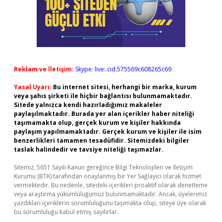
Reklam ve İletişim:
Skype: live:.cid.575569c608265c69
Yasal Uyarı:
Bu internet sitesi, herhangi bir marka, kurum
veya şahıs şirketi ile hiçbir bağlantısı bulunmamaktadır.
Sitede yalnızca kendi hazırladığımız makaleler
paylaşılmaktadır. Burada yer alan içerikler haber niteliği
taşımamakta olup, gerçek kurum ve kişiler hakkında
paylaşım yapılmamaktadır. Gerçek kurum ve kişiler ile isim
benzerlikleri tamamen tesadüfidir. Sitemizdeki bilgiler
taslak halindedir ve tavsiye niteliği taşımazlar.
Sitemiz, 5651 Sayılı Kanun gereğince Bilgi Teknolojileri ve İletişim
Kurumu (BTK) tarafından onaylanmış bir Yer Sağlayıcı olarak hizmet
vermektedir. Bu nedenle, sitedeki içerikleri proaktif olarak denetleme
veya araştırma yükümlülüğümüz bulunmamaktadır. Ancak, üyelerimiz
yazdıkları içeriklerin sorumluluğunu taşımakta olup, siteye üye olarak
bu sorumluluğu kabul etmiş sayılırlar.