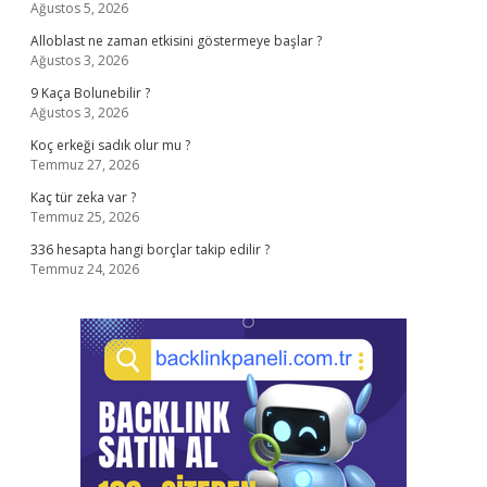
Ağustos 5, 2026
Alloblast ne zaman etkisini göstermeye başlar ?
Ağustos 3, 2026
9 Kaça Bolunebilir ?
Ağustos 3, 2026
Koç erkeği sadık olur mu ?
Temmuz 27, 2026
Kaç tür zeka var ?
Temmuz 25, 2026
336 hesapta hangi borçlar takip edilir ?
Temmuz 24, 2026