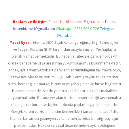
Reklam ve İletişim:
E-mail:
backlinkpaneli@gmail.com
Teams:
forumhizmeti@gmail.com
Whatsapp: 0262 606 0 726
Telegram:
@karabul
Yasal Uyarı:
Sitemiz, 5651 Sayılı Kanun gereğince Bilgi Teknolojileri
ve İletişim Kurumu (BTK) tarafından onaylanmış bir Yer Sağlayıcı
olarak hizmet vermektedir. Bu nedenle, sitedeki içerikleri proaktif
olarak denetleme veya araştırma yükümlülüğümüz bulunmamaktadır.
Ancak, üyelerimiz yazdıkları içeriklerin sorumluluğunu taşımakta olup,
siteye üye olarak bu sorumluluğu kabul etmiş sayılırlar. Bu internet
sitesi, herhangi bir marka, kurum veya şahıs şirketi ile hiçbir bağlantısı
bulunmamaktadır. Sitede yalnızca kendi hazırladığımız makaleler
paylaşılmaktadır. Burada yer alan içerikler haber niteliği taşımamakta
olup, gerçek kurum ve kişiler hakkında paylaşım yapılmamaktadır.
Gerçek kurum ve kişiler ile isim benzerlikleri tamamen tesadüfidir.
Sitemiz, kar amacı gütmeyen ve tamamen ücretsiz bir bilgi paylaşım
platformudur. Hukuka ve yasal düzenlemelere aykırı olduğunu