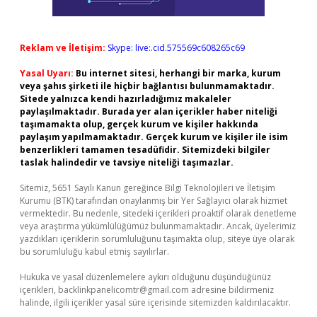
Reklam ve İletişim:
Skype: live:.cid.575569c608265c69
Yasal Uyarı:
Bu internet sitesi, herhangi bir marka, kurum
veya şahıs şirketi ile hiçbir bağlantısı bulunmamaktadır.
Sitede yalnızca kendi hazırladığımız makaleler
paylaşılmaktadır. Burada yer alan içerikler haber niteliği
taşımamakta olup, gerçek kurum ve kişiler hakkında
paylaşım yapılmamaktadır. Gerçek kurum ve kişiler ile isim
benzerlikleri tamamen tesadüfidir. Sitemizdeki bilgiler
taslak halindedir ve tavsiye niteliği taşımazlar.
Sitemiz, 5651 Sayılı Kanun gereğince Bilgi Teknolojileri ve İletişim
Kurumu (BTK) tarafından onaylanmış bir Yer Sağlayıcı olarak hizmet
vermektedir. Bu nedenle, sitedeki içerikleri proaktif olarak denetleme
veya araştırma yükümlülüğümüz bulunmamaktadır. Ancak, üyelerimiz
yazdıkları içeriklerin sorumluluğunu taşımakta olup, siteye üye olarak
bu sorumluluğu kabul etmiş sayılırlar.
Hukuka ve yasal düzenlemelere aykırı olduğunu düşündüğünüz
içerikleri,
backlinkpanelicomtr@gmail.com
adresine bildirmeniz
halinde, ilgili içerikler yasal süre içerisinde sitemizden kaldırılacaktır.