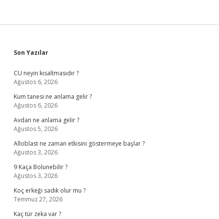
Sidebar
Son Yazılar
CU neyin kısaltmasıdır ?
Ağustos 6, 2026
Kum tanesi ne anlama gelir ?
Ağustos 6, 2026
Avdan ne anlama gelir ?
Ağustos 5, 2026
Alloblast ne zaman etkisini göstermeye başlar ?
Ağustos 3, 2026
9 Kaça Bolunebilir ?
Ağustos 3, 2026
Koç erkeği sadık olur mu ?
Temmuz 27, 2026
Kaç tür zeka var ?