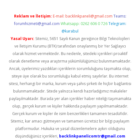
Reklam ve İletişim:
E-mail:
backlinkpaneli@gmail.com
Teams:
forumhizmeti@gmail.com
Whatsapp: 0262 606 0 726
Telegram:
@karabul
Yasal Uyarı:
Sitemiz, 5651 Sayılı Kanun gereğince Bilgi Teknolojileri
ve İletişim Kurumu (BTK) tarafından onaylanmış bir Yer Sağlayıcı
olarak hizmet vermektedir. Bu nedenle, sitedeki içerikleri proaktif
olarak denetleme veya araştırma yükümlülüğümüz bulunmamaktadır.
Ancak, üyelerimiz yazdıkları içeriklerin sorumluluğunu taşımakta olup,
siteye üye olarak bu sorumluluğu kabul etmiş sayılırlar. Bu internet
sitesi, herhangi bir marka, kurum veya şahıs şirketi ile hiçbir bağlantısı
bulunmamaktadır. Sitede yalnızca kendi hazırladığımız makaleler
paylaşılmaktadır. Burada yer alan içerikler haber niteliği taşımamakta
olup, gerçek kurum ve kişiler hakkında paylaşım yapılmamaktadır.
Gerçek kurum ve kişiler ile isim benzerlikleri tamamen tesadüfidir.
Sitemiz, kar amacı gütmeyen ve tamamen ücretsiz bir bilgi paylaşım
platformudur. Hukuka ve yasal düzenlemelere aykırı olduğunu
düşündüğünüz içerikleri,
backlinkpanelicomtr@gmail.com