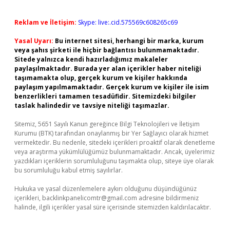
Reklam ve İletişim:
Skype: live:.cid.575569c608265c69
Yasal Uyarı:
Bu internet sitesi, herhangi bir marka, kurum
veya şahıs şirketi ile hiçbir bağlantısı bulunmamaktadır.
Sitede yalnızca kendi hazırladığımız makaleler
paylaşılmaktadır. Burada yer alan içerikler haber niteliği
taşımamakta olup, gerçek kurum ve kişiler hakkında
paylaşım yapılmamaktadır. Gerçek kurum ve kişiler ile isim
benzerlikleri tamamen tesadüfidir. Sitemizdeki bilgiler
taslak halindedir ve tavsiye niteliği taşımazlar.
Sitemiz, 5651 Sayılı Kanun gereğince Bilgi Teknolojileri ve İletişim
Kurumu (BTK) tarafından onaylanmış bir Yer Sağlayıcı olarak hizmet
vermektedir. Bu nedenle, sitedeki içerikleri proaktif olarak denetleme
veya araştırma yükümlülüğümüz bulunmamaktadır. Ancak, üyelerimiz
yazdıkları içeriklerin sorumluluğunu taşımakta olup, siteye üye olarak
bu sorumluluğu kabul etmiş sayılırlar.
Hukuka ve yasal düzenlemelere aykırı olduğunu düşündüğünüz
içerikleri,
backlinkpanelicomtr@gmail.com
adresine bildirmeniz
halinde, ilgili içerikler yasal süre içerisinde sitemizden kaldırılacaktır.