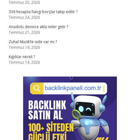
Temmuz 25, 2026
336 hesapta hangi borçlar takip edilir ?
Temmuz 24, 2026
Anadolu denince akla neler gelir ?
Temmuz 21, 2026
Zuhal Müzik’te iade var mı ?
Temmuz 19, 2026
Kığılılar nereli ?
Temmuz 14, 2026