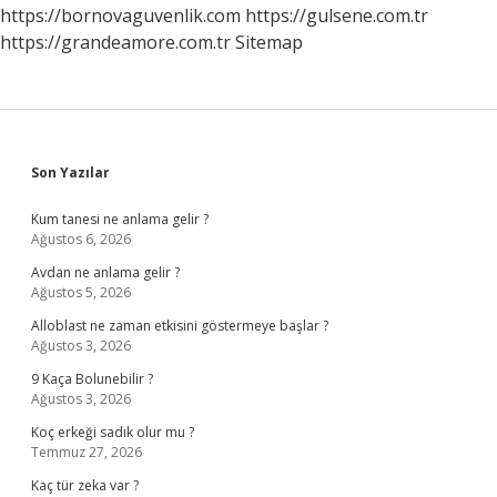
https://bornovaguvenlik.com
https://gulsene.com.tr
https://grandeamore.com.tr
Sitemap
Sidebar
Son Yazılar
Kum tanesi ne anlama gelir ?
Ağustos 6, 2026
Avdan ne anlama gelir ?
Ağustos 5, 2026
Alloblast ne zaman etkisini göstermeye başlar ?
Ağustos 3, 2026
9 Kaça Bolunebilir ?
Ağustos 3, 2026
Koç erkeği sadık olur mu ?
Temmuz 27, 2026
Kaç tür zeka var ?