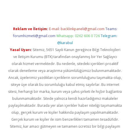
gir.net
Reklam ve İletişim:
E-mail:
backlinkpaneli@gmail.com
Teams:
forumhizmeti@gmail.com
Whatsapp: 0262 606 0 726
Telegram:
@karabul
Yasal Uyarı:
Sitemiz, 5651 Sayılı Kanun gereğince Bilgi Teknolojileri
ve İletişim Kurumu (BTK) tarafından onaylanmış bir Yer Sağlayıcı
olarak hizmet vermektedir. Bu nedenle, sitedeki içerikleri proaktif
olarak denetleme veya araştırma yükümlülüğümüz bulunmamaktadır.
Ancak, üyelerimiz yazdıkları içeriklerin sorumluluğunu taşımakta olup,
siteye üye olarak bu sorumluluğu kabul etmiş sayılırlar. Bu internet
sitesi, herhangi bir marka, kurum veya şahıs şirketi ile hiçbir bağlantısı
bulunmamaktadır. Sitede yalnızca kendi hazırladığımız makaleler
paylaşılmaktadır. Burada yer alan içerikler haber niteliği taşımamakta
olup, gerçek kurum ve kişiler hakkında paylaşım yapılmamaktadır.
Gerçek kurum ve kişiler ile isim benzerlikleri tamamen tesadüfidir.
Sitemiz, kar amacı gütmeyen ve tamamen ücretsiz bir bilgi paylaşım