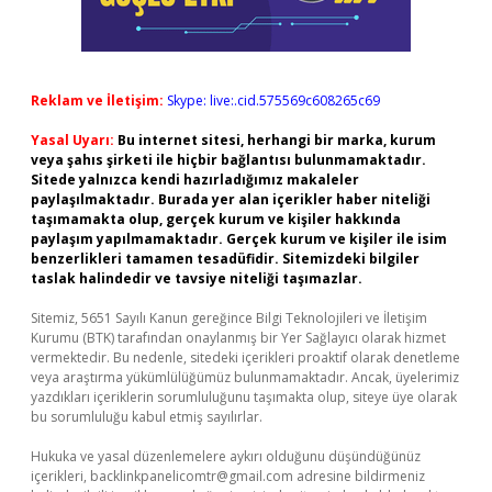
Reklam ve İletişim:
Skype: live:.cid.575569c608265c69
Yasal Uyarı:
Bu internet sitesi, herhangi bir marka, kurum
veya şahıs şirketi ile hiçbir bağlantısı bulunmamaktadır.
Sitede yalnızca kendi hazırladığımız makaleler
paylaşılmaktadır. Burada yer alan içerikler haber niteliği
taşımamakta olup, gerçek kurum ve kişiler hakkında
paylaşım yapılmamaktadır. Gerçek kurum ve kişiler ile isim
benzerlikleri tamamen tesadüfidir. Sitemizdeki bilgiler
taslak halindedir ve tavsiye niteliği taşımazlar.
Sitemiz, 5651 Sayılı Kanun gereğince Bilgi Teknolojileri ve İletişim
Kurumu (BTK) tarafından onaylanmış bir Yer Sağlayıcı olarak hizmet
vermektedir. Bu nedenle, sitedeki içerikleri proaktif olarak denetleme
veya araştırma yükümlülüğümüz bulunmamaktadır. Ancak, üyelerimiz
yazdıkları içeriklerin sorumluluğunu taşımakta olup, siteye üye olarak
bu sorumluluğu kabul etmiş sayılırlar.
Hukuka ve yasal düzenlemelere aykırı olduğunu düşündüğünüz
içerikleri,
backlinkpanelicomtr@gmail.com
adresine bildirmeniz