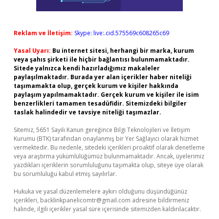
Reklam ve İletişim:
Skype: live:.cid.575569c608265c69
Yasal Uyarı:
Bu internet sitesi, herhangi bir marka, kurum
veya şahıs şirketi ile hiçbir bağlantısı bulunmamaktadır.
Sitede yalnızca kendi hazırladığımız makaleler
paylaşılmaktadır. Burada yer alan içerikler haber niteliği
taşımamakta olup, gerçek kurum ve kişiler hakkında
paylaşım yapılmamaktadır. Gerçek kurum ve kişiler ile isim
benzerlikleri tamamen tesadüfidir. Sitemizdeki bilgiler
taslak halindedir ve tavsiye niteliği taşımazlar.
Sitemiz, 5651 Sayılı Kanun gereğince Bilgi Teknolojileri ve İletişim
Kurumu (BTK) tarafından onaylanmış bir Yer Sağlayıcı olarak hizmet
vermektedir. Bu nedenle, sitedeki içerikleri proaktif olarak denetleme
veya araştırma yükümlülüğümüz bulunmamaktadır. Ancak, üyelerimiz
yazdıkları içeriklerin sorumluluğunu taşımakta olup, siteye üye olarak
bu sorumluluğu kabul etmiş sayılırlar.
Hukuka ve yasal düzenlemelere aykırı olduğunu düşündüğünüz
içerikleri,
backlinkpanelicomtr@gmail.com
adresine bildirmeniz
halinde, ilgili içerikler yasal süre içerisinde sitemizden kaldırılacaktır.