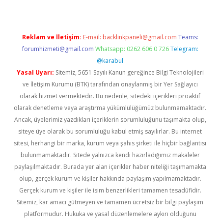
Reklam ve İletişim:
E-mail:
backlinkpaneli@gmail.com
Teams:
forumhizmeti@gmail.com
Whatsapp: 0262 606 0 726
Telegram:
@karabul
Yasal Uyarı:
Sitemiz, 5651 Sayılı Kanun gereğince Bilgi Teknolojileri
ve İletişim Kurumu (BTK) tarafından onaylanmış bir Yer Sağlayıcı
olarak hizmet vermektedir. Bu nedenle, sitedeki içerikleri proaktif
olarak denetleme veya araştırma yükümlülüğümüz bulunmamaktadır.
Ancak, üyelerimiz yazdıkları içeriklerin sorumluluğunu taşımakta olup,
siteye üye olarak bu sorumluluğu kabul etmiş sayılırlar. Bu internet
sitesi, herhangi bir marka, kurum veya şahıs şirketi ile hiçbir bağlantısı
bulunmamaktadır. Sitede yalnızca kendi hazırladığımız makaleler
paylaşılmaktadır. Burada yer alan içerikler haber niteliği taşımamakta
olup, gerçek kurum ve kişiler hakkında paylaşım yapılmamaktadır.
Gerçek kurum ve kişiler ile isim benzerlikleri tamamen tesadüfidir.
Sitemiz, kar amacı gütmeyen ve tamamen ücretsiz bir bilgi paylaşım
platformudur. Hukuka ve yasal düzenlemelere aykırı olduğunu