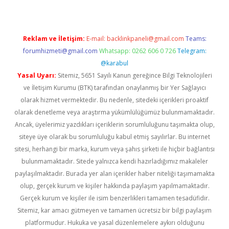
Reklam ve İletişim:
E-mail:
backlinkpaneli@gmail.com
Teams:
forumhizmeti@gmail.com
Whatsapp: 0262 606 0 726
Telegram:
@karabul
Yasal Uyarı:
Sitemiz, 5651 Sayılı Kanun gereğince Bilgi Teknolojileri
ve İletişim Kurumu (BTK) tarafından onaylanmış bir Yer Sağlayıcı
olarak hizmet vermektedir. Bu nedenle, sitedeki içerikleri proaktif
olarak denetleme veya araştırma yükümlülüğümüz bulunmamaktadır.
Ancak, üyelerimiz yazdıkları içeriklerin sorumluluğunu taşımakta olup,
siteye üye olarak bu sorumluluğu kabul etmiş sayılırlar. Bu internet
sitesi, herhangi bir marka, kurum veya şahıs şirketi ile hiçbir bağlantısı
bulunmamaktadır. Sitede yalnızca kendi hazırladığımız makaleler
paylaşılmaktadır. Burada yer alan içerikler haber niteliği taşımamakta
olup, gerçek kurum ve kişiler hakkında paylaşım yapılmamaktadır.
Gerçek kurum ve kişiler ile isim benzerlikleri tamamen tesadüfidir.
Sitemiz, kar amacı gütmeyen ve tamamen ücretsiz bir bilgi paylaşım
platformudur. Hukuka ve yasal düzenlemelere aykırı olduğunu