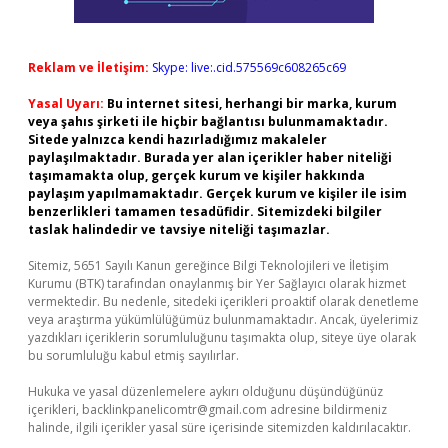
Reklam ve İletişim:
Skype: live:.cid.575569c608265c69
Yasal Uyarı:
Bu internet sitesi, herhangi bir marka, kurum
veya şahıs şirketi ile hiçbir bağlantısı bulunmamaktadır.
Sitede yalnızca kendi hazırladığımız makaleler
paylaşılmaktadır. Burada yer alan içerikler haber niteliği
taşımamakta olup, gerçek kurum ve kişiler hakkında
paylaşım yapılmamaktadır. Gerçek kurum ve kişiler ile isim
benzerlikleri tamamen tesadüfidir. Sitemizdeki bilgiler
taslak halindedir ve tavsiye niteliği taşımazlar.
Sitemiz, 5651 Sayılı Kanun gereğince Bilgi Teknolojileri ve İletişim
Kurumu (BTK) tarafından onaylanmış bir Yer Sağlayıcı olarak hizmet
vermektedir. Bu nedenle, sitedeki içerikleri proaktif olarak denetleme
veya araştırma yükümlülüğümüz bulunmamaktadır. Ancak, üyelerimiz
yazdıkları içeriklerin sorumluluğunu taşımakta olup, siteye üye olarak
bu sorumluluğu kabul etmiş sayılırlar.
Hukuka ve yasal düzenlemelere aykırı olduğunu düşündüğünüz
içerikleri,
backlinkpanelicomtr@gmail.com
adresine bildirmeniz
halinde, ilgili içerikler yasal süre içerisinde sitemizden kaldırılacaktır.