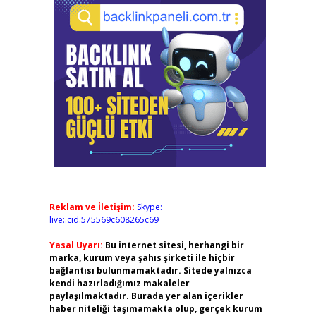
Reklam ve İletişim:
Skype:
live:.cid.575569c608265c69
Yasal Uyarı:
Bu internet sitesi, herhangi bir
marka, kurum veya şahıs şirketi ile hiçbir
bağlantısı bulunmamaktadır. Sitede yalnızca
kendi hazırladığımız makaleler
paylaşılmaktadır. Burada yer alan içerikler
haber niteliği taşımamakta olup, gerçek kurum