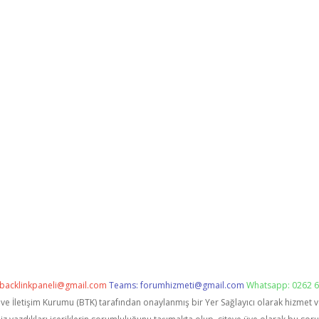
backlinkpaneli@gmail.com
Teams:
forumhizmeti@gmail.com
Whatsapp: 0262 6
i ve İletişim Kurumu (BTK) tarafından onaylanmış bir Yer Sağlayıcı olarak hizmet 