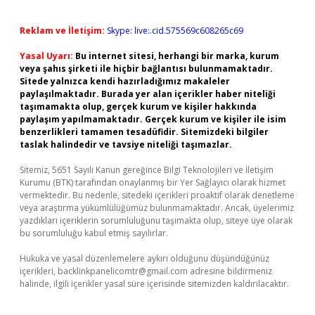
Reklam ve İletişim:
Skype: live:.cid.575569c608265c69
Yasal Uyarı:
Bu internet sitesi, herhangi bir marka, kurum
veya şahıs şirketi ile hiçbir bağlantısı bulunmamaktadır.
Sitede yalnızca kendi hazırladığımız makaleler
paylaşılmaktadır. Burada yer alan içerikler haber niteliği
taşımamakta olup, gerçek kurum ve kişiler hakkında
paylaşım yapılmamaktadır. Gerçek kurum ve kişiler ile isim
benzerlikleri tamamen tesadüfidir. Sitemizdeki bilgiler
taslak halindedir ve tavsiye niteliği taşımazlar.
Sitemiz, 5651 Sayılı Kanun gereğince Bilgi Teknolojileri ve İletişim
Kurumu (BTK) tarafından onaylanmış bir Yer Sağlayıcı olarak hizmet
vermektedir. Bu nedenle, sitedeki içerikleri proaktif olarak denetleme
veya araştırma yükümlülüğümüz bulunmamaktadır. Ancak, üyelerimiz
yazdıkları içeriklerin sorumluluğunu taşımakta olup, siteye üye olarak
bu sorumluluğu kabul etmiş sayılırlar.
Hukuka ve yasal düzenlemelere aykırı olduğunu düşündüğünüz
içerikleri,
backlinkpanelicomtr@gmail.com
adresine bildirmeniz
halinde, ilgili içerikler yasal süre içerisinde sitemizden kaldırılacaktır.