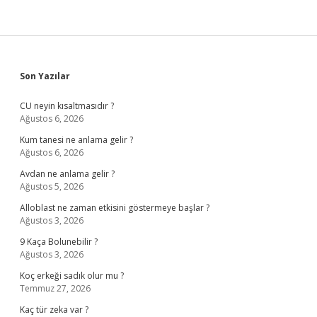
Sidebar
Son Yazılar
CU neyin kısaltmasıdır ?
Ağustos 6, 2026
Kum tanesi ne anlama gelir ?
Ağustos 6, 2026
Avdan ne anlama gelir ?
Ağustos 5, 2026
Alloblast ne zaman etkisini göstermeye başlar ?
Ağustos 3, 2026
9 Kaça Bolunebilir ?
Ağustos 3, 2026
Koç erkeği sadık olur mu ?
Temmuz 27, 2026
Kaç tür zeka var ?