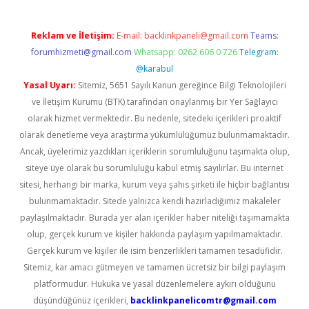
Reklam ve İletişim:
E-mail:
backlinkpaneli@gmail.com
Teams:
forumhizmeti@gmail.com
Whatsapp: 0262 606 0 726
Telegram:
@karabul
Yasal Uyarı:
Sitemiz, 5651 Sayılı Kanun gereğince Bilgi Teknolojileri
ve İletişim Kurumu (BTK) tarafından onaylanmış bir Yer Sağlayıcı
olarak hizmet vermektedir. Bu nedenle, sitedeki içerikleri proaktif
olarak denetleme veya araştırma yükümlülüğümüz bulunmamaktadır.
Ancak, üyelerimiz yazdıkları içeriklerin sorumluluğunu taşımakta olup,
siteye üye olarak bu sorumluluğu kabul etmiş sayılırlar. Bu internet
sitesi, herhangi bir marka, kurum veya şahıs şirketi ile hiçbir bağlantısı
bulunmamaktadır. Sitede yalnızca kendi hazırladığımız makaleler
paylaşılmaktadır. Burada yer alan içerikler haber niteliği taşımamakta
olup, gerçek kurum ve kişiler hakkında paylaşım yapılmamaktadır.
Gerçek kurum ve kişiler ile isim benzerlikleri tamamen tesadüfidir.
Sitemiz, kar amacı gütmeyen ve tamamen ücretsiz bir bilgi paylaşım
platformudur. Hukuka ve yasal düzenlemelere aykırı olduğunu
düşündüğünüz içerikleri,
backlinkpanelicomtr@gmail.com