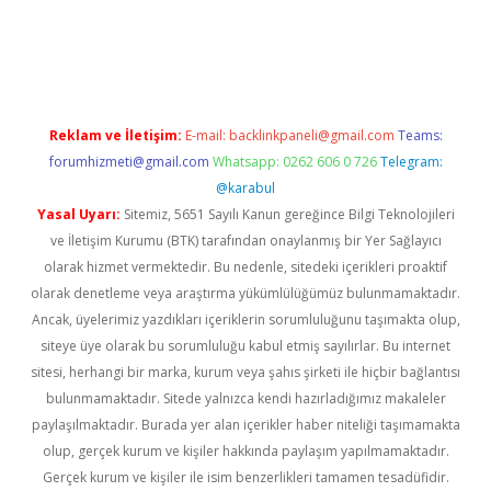
gir.net
Reklam ve İletişim:
E-mail:
backlinkpaneli@gmail.com
Teams:
forumhizmeti@gmail.com
Whatsapp: 0262 606 0 726
Telegram:
@karabul
Yasal Uyarı:
Sitemiz, 5651 Sayılı Kanun gereğince Bilgi Teknolojileri
ve İletişim Kurumu (BTK) tarafından onaylanmış bir Yer Sağlayıcı
olarak hizmet vermektedir. Bu nedenle, sitedeki içerikleri proaktif
olarak denetleme veya araştırma yükümlülüğümüz bulunmamaktadır.
Ancak, üyelerimiz yazdıkları içeriklerin sorumluluğunu taşımakta olup,
siteye üye olarak bu sorumluluğu kabul etmiş sayılırlar. Bu internet
sitesi, herhangi bir marka, kurum veya şahıs şirketi ile hiçbir bağlantısı
bulunmamaktadır. Sitede yalnızca kendi hazırladığımız makaleler
paylaşılmaktadır. Burada yer alan içerikler haber niteliği taşımamakta
olup, gerçek kurum ve kişiler hakkında paylaşım yapılmamaktadır.
Gerçek kurum ve kişiler ile isim benzerlikleri tamamen tesadüfidir.