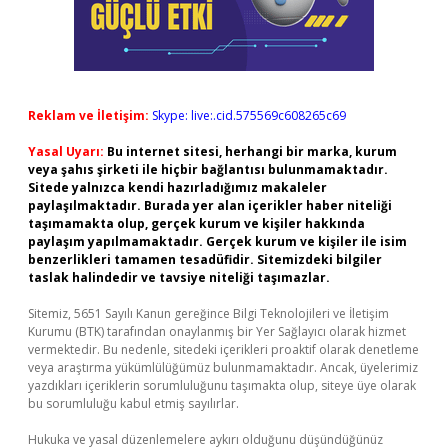
Reklam ve İletişim:
Skype: live:.cid.575569c608265c69
Yasal Uyarı:
Bu internet sitesi, herhangi bir marka, kurum
veya şahıs şirketi ile hiçbir bağlantısı bulunmamaktadır.
Sitede yalnızca kendi hazırladığımız makaleler
paylaşılmaktadır. Burada yer alan içerikler haber niteliği
taşımamakta olup, gerçek kurum ve kişiler hakkında
paylaşım yapılmamaktadır. Gerçek kurum ve kişiler ile isim
benzerlikleri tamamen tesadüfidir. Sitemizdeki bilgiler
taslak halindedir ve tavsiye niteliği taşımazlar.
Sitemiz, 5651 Sayılı Kanun gereğince Bilgi Teknolojileri ve İletişim
Kurumu (BTK) tarafından onaylanmış bir Yer Sağlayıcı olarak hizmet
vermektedir. Bu nedenle, sitedeki içerikleri proaktif olarak denetleme
veya araştırma yükümlülüğümüz bulunmamaktadır. Ancak, üyelerimiz
yazdıkları içeriklerin sorumluluğunu taşımakta olup, siteye üye olarak
bu sorumluluğu kabul etmiş sayılırlar.
Hukuka ve yasal düzenlemelere aykırı olduğunu düşündüğünüz