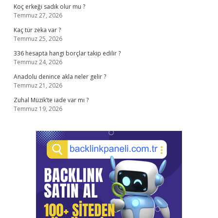
Koç erkeği sadık olur mu ?
Temmuz 27, 2026
Kaç tür zeka var ?
Temmuz 25, 2026
336 hesapta hangi borçlar takip edilir ?
Temmuz 24, 2026
Anadolu denince akla neler gelir ?
Temmuz 21, 2026
Zuhal Müzik’te iade var mı ?
Temmuz 19, 2026