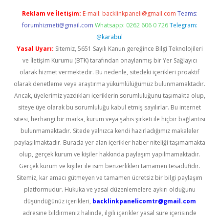
Reklam ve İletişim:
E-mail:
backlinkpaneli@gmail.com
Teams:
forumhizmeti@gmail.com
Whatsapp: 0262 606 0 726
Telegram:
@karabul
Yasal Uyarı:
Sitemiz, 5651 Sayılı Kanun gereğince Bilgi Teknolojileri
ve İletişim Kurumu (BTK) tarafından onaylanmış bir Yer Sağlayıcı
olarak hizmet vermektedir. Bu nedenle, sitedeki içerikleri proaktif
olarak denetleme veya araştırma yükümlülüğümüz bulunmamaktadır.
Ancak, üyelerimiz yazdıkları içeriklerin sorumluluğunu taşımakta olup,
siteye üye olarak bu sorumluluğu kabul etmiş sayılırlar. Bu internet
sitesi, herhangi bir marka, kurum veya şahıs şirketi ile hiçbir bağlantısı
bulunmamaktadır. Sitede yalnızca kendi hazırladığımız makaleler
paylaşılmaktadır. Burada yer alan içerikler haber niteliği taşımamakta
olup, gerçek kurum ve kişiler hakkında paylaşım yapılmamaktadır.
Gerçek kurum ve kişiler ile isim benzerlikleri tamamen tesadüfidir.
Sitemiz, kar amacı gütmeyen ve tamamen ücretsiz bir bilgi paylaşım
platformudur. Hukuka ve yasal düzenlemelere aykırı olduğunu
düşündüğünüz içerikleri,
backlinkpanelicomtr@gmail.com
adresine bildirmeniz halinde, ilgili içerikler yasal süre içerisinde