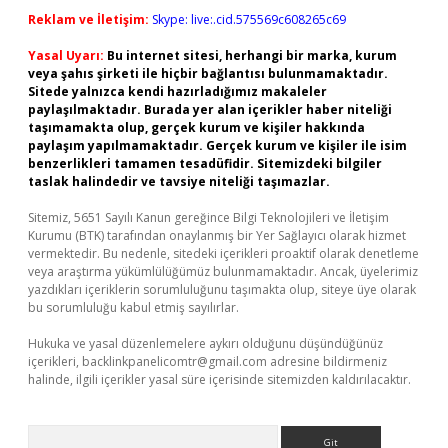
Reklam ve İletişim:
Skype: live:.cid.575569c608265c69
Yasal Uyarı:
Bu internet sitesi, herhangi bir marka, kurum
veya şahıs şirketi ile hiçbir bağlantısı bulunmamaktadır.
Sitede yalnızca kendi hazırladığımız makaleler
paylaşılmaktadır. Burada yer alan içerikler haber niteliği
taşımamakta olup, gerçek kurum ve kişiler hakkında
paylaşım yapılmamaktadır. Gerçek kurum ve kişiler ile isim
benzerlikleri tamamen tesadüfidir. Sitemizdeki bilgiler
taslak halindedir ve tavsiye niteliği taşımazlar.
Sitemiz, 5651 Sayılı Kanun gereğince Bilgi Teknolojileri ve İletişim
Kurumu (BTK) tarafından onaylanmış bir Yer Sağlayıcı olarak hizmet
vermektedir. Bu nedenle, sitedeki içerikleri proaktif olarak denetleme
veya araştırma yükümlülüğümüz bulunmamaktadır. Ancak, üyelerimiz
yazdıkları içeriklerin sorumluluğunu taşımakta olup, siteye üye olarak
bu sorumluluğu kabul etmiş sayılırlar.
Hukuka ve yasal düzenlemelere aykırı olduğunu düşündüğünüz
içerikleri,
backlinkpanelicomtr@gmail.com
adresine bildirmeniz
halinde, ilgili içerikler yasal süre içerisinde sitemizden kaldırılacaktır.
Arama