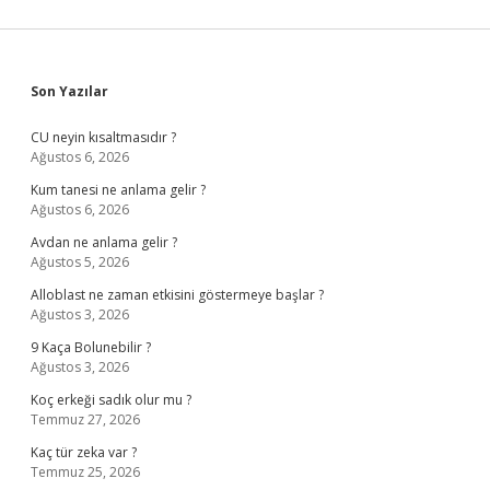
Sidebar
Son Yazılar
CU neyin kısaltmasıdır ?
Ağustos 6, 2026
Kum tanesi ne anlama gelir ?
Ağustos 6, 2026
Avdan ne anlama gelir ?
Ağustos 5, 2026
Alloblast ne zaman etkisini göstermeye başlar ?
Ağustos 3, 2026
9 Kaça Bolunebilir ?
Ağustos 3, 2026
Koç erkeği sadık olur mu ?
Temmuz 27, 2026
Kaç tür zeka var ?
Temmuz 25, 2026