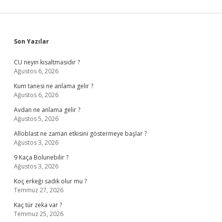
Sidebar
Son Yazılar
CU neyin kısaltmasıdır ?
Ağustos 6, 2026
Kum tanesi ne anlama gelir ?
Ağustos 6, 2026
Avdan ne anlama gelir ?
Ağustos 5, 2026
Alloblast ne zaman etkisini göstermeye başlar ?
Ağustos 3, 2026
9 Kaça Bolunebilir ?
Ağustos 3, 2026
Koç erkeği sadık olur mu ?
Temmuz 27, 2026
Kaç tür zeka var ?
Temmuz 25, 2026