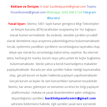
Reklam ve İletişim:
E-mail:
backlinkpaneli@gmail.com
Teams:
forumhizmeti@gmail.com
Whatsapp: 0262 606 0 726
Telegram:
@karabul
Yasal Uyarı:
Sitemiz, 5651 Sayılı Kanun gereğince Bilgi Teknolojileri
ve İletişim Kurumu (BTK) tarafından onaylanmış bir Yer Sağlayıcı
olarak hizmet vermektedir. Bu nedenle, sitedeki içerikleri proaktif
olarak denetleme veya araştırma yükümlülüğümüz bulunmamaktadır.
Ancak, üyelerimiz yazdıkları içeriklerin sorumluluğunu taşımakta olup,
siteye üye olarak bu sorumluluğu kabul etmiş sayılırlar. Bu internet
sitesi, herhangi bir marka, kurum veya şahıs şirketi ile hiçbir bağlantısı
bulunmamaktadır. Sitede yalnızca kendi hazırladığımız makaleler
paylaşılmaktadır. Burada yer alan içerikler haber niteliği taşımamakta
olup, gerçek kurum ve kişiler hakkında paylaşım yapılmamaktadır.
Gerçek kurum ve kişiler ile isim benzerlikleri tamamen tesadüfidir.
Sitemiz, kar amacı gütmeyen ve tamamen ücretsiz bir bilgi paylaşım
platformudur. Hukuka ve yasal düzenlemelere aykırı olduğunu
düşündüğünüz içerikleri,
backlinkpanelicomtr@gmail.com
adresine bildirmeniz halinde, ilgili içerikler yasal süre içerisinde