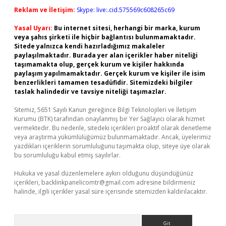
Reklam ve İletişim:
Skype: live:.cid.575569c608265c69
Yasal Uyarı:
Bu internet sitesi, herhangi bir marka, kurum
veya şahıs şirketi ile hiçbir bağlantısı bulunmamaktadır.
Sitede yalnızca kendi hazırladığımız makaleler
paylaşılmaktadır. Burada yer alan içerikler haber niteliği
taşımamakta olup, gerçek kurum ve kişiler hakkında
paylaşım yapılmamaktadır. Gerçek kurum ve kişiler ile isim
benzerlikleri tamamen tesadüfidir. Sitemizdeki bilgiler
taslak halindedir ve tavsiye niteliği taşımazlar.
Sitemiz, 5651 Sayılı Kanun gereğince Bilgi Teknolojileri ve İletişim
Kurumu (BTK) tarafından onaylanmış bir Yer Sağlayıcı olarak hizmet
vermektedir. Bu nedenle, sitedeki içerikleri proaktif olarak denetleme
veya araştırma yükümlülüğümüz bulunmamaktadır. Ancak, üyelerimiz
yazdıkları içeriklerin sorumluluğunu taşımakta olup, siteye üye olarak
bu sorumluluğu kabul etmiş sayılırlar.
Hukuka ve yasal düzenlemelere aykırı olduğunu düşündüğünüz
içerikleri,
backlinkpanelicomtr@gmail.com
adresine bildirmeniz
halinde, ilgili içerikler yasal süre içerisinde sitemizden kaldırılacaktır.
Arama