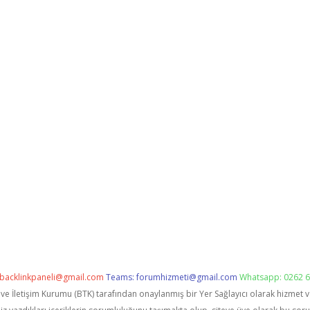
backlinkpaneli@gmail.com
Teams:
forumhizmeti@gmail.com
Whatsapp: 0262 6
i ve İletişim Kurumu (BTK) tarafından onaylanmış bir Yer Sağlayıcı olarak hizmet 