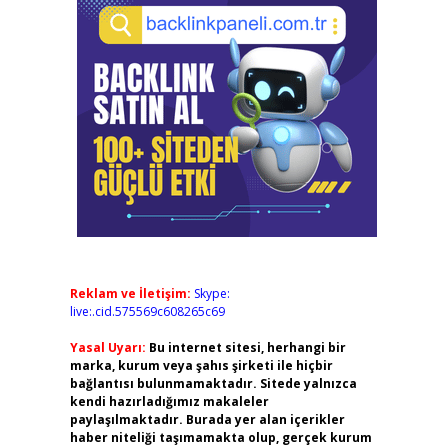
Reklam ve İletişim:
Skype:
live:.cid.575569c608265c69
Yasal Uyarı:
Bu internet sitesi, herhangi bir
marka, kurum veya şahıs şirketi ile hiçbir
bağlantısı bulunmamaktadır. Sitede yalnızca
kendi hazırladığımız makaleler
paylaşılmaktadır. Burada yer alan içerikler
haber niteliği taşımamakta olup, gerçek kurum