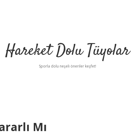
Hareket Dolu Tüyolar
Sporla dolu neşeli öneriler keşfet!
ararlı Mı