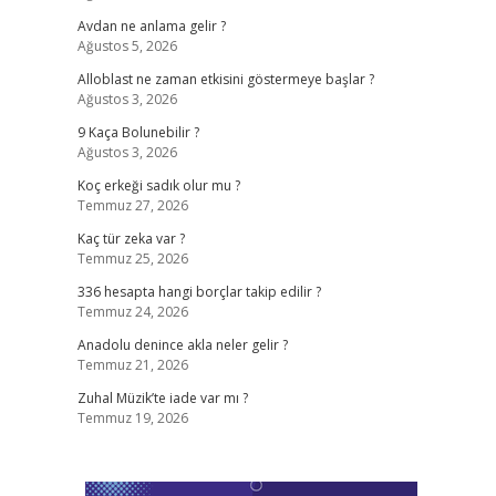
Avdan ne anlama gelir ?
Ağustos 5, 2026
Alloblast ne zaman etkisini göstermeye başlar ?
Ağustos 3, 2026
9 Kaça Bolunebilir ?
Ağustos 3, 2026
Koç erkeği sadık olur mu ?
Temmuz 27, 2026
Kaç tür zeka var ?
Temmuz 25, 2026
336 hesapta hangi borçlar takip edilir ?
Temmuz 24, 2026
Anadolu denince akla neler gelir ?
Temmuz 21, 2026
Zuhal Müzik’te iade var mı ?
Temmuz 19, 2026