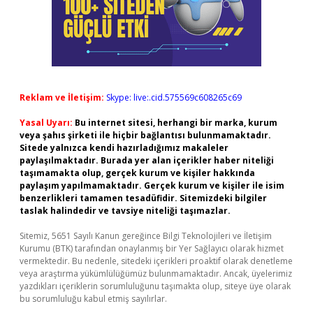
Reklam ve İletişim:
Skype: live:.cid.575569c608265c69
Yasal Uyarı:
Bu internet sitesi, herhangi bir marka, kurum
veya şahıs şirketi ile hiçbir bağlantısı bulunmamaktadır.
Sitede yalnızca kendi hazırladığımız makaleler
paylaşılmaktadır. Burada yer alan içerikler haber niteliği
taşımamakta olup, gerçek kurum ve kişiler hakkında
paylaşım yapılmamaktadır. Gerçek kurum ve kişiler ile isim
benzerlikleri tamamen tesadüfidir. Sitemizdeki bilgiler
taslak halindedir ve tavsiye niteliği taşımazlar.
Sitemiz, 5651 Sayılı Kanun gereğince Bilgi Teknolojileri ve İletişim
Kurumu (BTK) tarafından onaylanmış bir Yer Sağlayıcı olarak hizmet
vermektedir. Bu nedenle, sitedeki içerikleri proaktif olarak denetleme
veya araştırma yükümlülüğümüz bulunmamaktadır. Ancak, üyelerimiz
yazdıkları içeriklerin sorumluluğunu taşımakta olup, siteye üye olarak
bu sorumluluğu kabul etmiş sayılırlar.