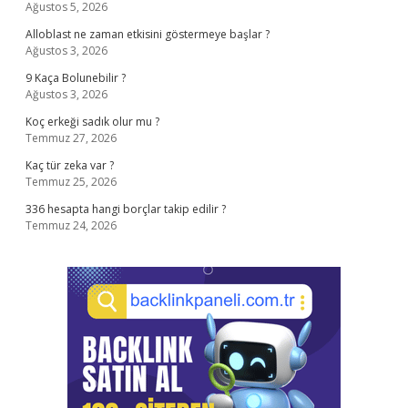
Ağustos 5, 2026
Alloblast ne zaman etkisini göstermeye başlar ?
Ağustos 3, 2026
9 Kaça Bolunebilir ?
Ağustos 3, 2026
Koç erkeği sadık olur mu ?
Temmuz 27, 2026
Kaç tür zeka var ?
Temmuz 25, 2026
336 hesapta hangi borçlar takip edilir ?
Temmuz 24, 2026