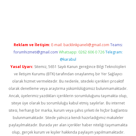
gir.net
Reklam ve İletişim:
E-mail:
backlinkpaneli@gmail.com
Teams:
forumhizmeti@gmail.com
Whatsapp: 0262 606 0 726
Telegram:
@karabul
Yasal Uyarı:
Sitemiz, 5651 Sayılı Kanun gereğince Bilgi Teknolojileri
ve İletişim Kurumu (BTK) tarafından onaylanmış bir Yer Sağlayıcı
olarak hizmet vermektedir. Bu nedenle, sitedeki içerikleri proaktif
olarak denetleme veya araştırma yükümlülüğümüz bulunmamaktadır.
Ancak, üyelerimiz yazdıkları içeriklerin sorumluluğunu taşımakta olup,
siteye üye olarak bu sorumluluğu kabul etmiş sayılırlar. Bu internet
sitesi, herhangi bir marka, kurum veya şahıs şirketi ile hiçbir bağlantısı
bulunmamaktadır. Sitede yalnızca kendi hazırladığımız makaleler
paylaşılmaktadır. Burada yer alan içerikler haber niteliği taşımamakta
olup, gerçek kurum ve kişiler hakkında paylaşım yapılmamaktadır.