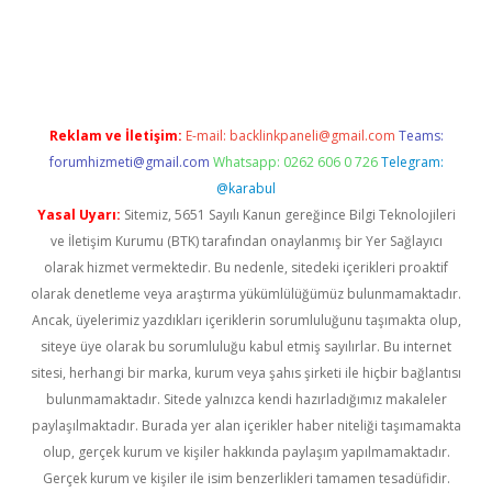
gir.net
Reklam ve İletişim:
E-mail:
backlinkpaneli@gmail.com
Teams:
forumhizmeti@gmail.com
Whatsapp: 0262 606 0 726
Telegram:
@karabul
Yasal Uyarı:
Sitemiz, 5651 Sayılı Kanun gereğince Bilgi Teknolojileri
ve İletişim Kurumu (BTK) tarafından onaylanmış bir Yer Sağlayıcı
olarak hizmet vermektedir. Bu nedenle, sitedeki içerikleri proaktif
olarak denetleme veya araştırma yükümlülüğümüz bulunmamaktadır.
Ancak, üyelerimiz yazdıkları içeriklerin sorumluluğunu taşımakta olup,
siteye üye olarak bu sorumluluğu kabul etmiş sayılırlar. Bu internet
sitesi, herhangi bir marka, kurum veya şahıs şirketi ile hiçbir bağlantısı
bulunmamaktadır. Sitede yalnızca kendi hazırladığımız makaleler
paylaşılmaktadır. Burada yer alan içerikler haber niteliği taşımamakta
olup, gerçek kurum ve kişiler hakkında paylaşım yapılmamaktadır.
Gerçek kurum ve kişiler ile isim benzerlikleri tamamen tesadüfidir.