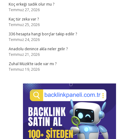
Koç erkeği sadık olur mu ?
Temmuz 27, 2026
Kaç tür zeka var ?
Temmuz 25, 2026
336 hesapta hangi borçlar takip edilir ?
Temmuz 24, 2026
Anadolu denince akla neler gelir ?
Temmuz 21, 2026
Zuhal Müzik’te iade var mı ?
Temmuz 19, 2026