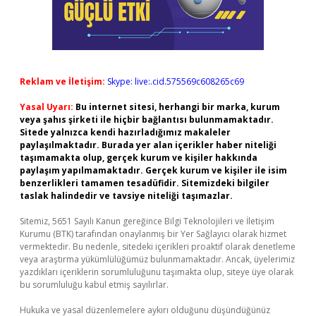
Reklam ve İletişim:
Skype: live:.cid.575569c608265c69
Yasal Uyarı:
Bu internet sitesi, herhangi bir marka, kurum
veya şahıs şirketi ile hiçbir bağlantısı bulunmamaktadır.
Sitede yalnızca kendi hazırladığımız makaleler
paylaşılmaktadır. Burada yer alan içerikler haber niteliği
taşımamakta olup, gerçek kurum ve kişiler hakkında
paylaşım yapılmamaktadır. Gerçek kurum ve kişiler ile isim
benzerlikleri tamamen tesadüfidir. Sitemizdeki bilgiler
taslak halindedir ve tavsiye niteliği taşımazlar.
Sitemiz, 5651 Sayılı Kanun gereğince Bilgi Teknolojileri ve İletişim
Kurumu (BTK) tarafından onaylanmış bir Yer Sağlayıcı olarak hizmet
vermektedir. Bu nedenle, sitedeki içerikleri proaktif olarak denetleme
veya araştırma yükümlülüğümüz bulunmamaktadır. Ancak, üyelerimiz
yazdıkları içeriklerin sorumluluğunu taşımakta olup, siteye üye olarak
bu sorumluluğu kabul etmiş sayılırlar.
Hukuka ve yasal düzenlemelere aykırı olduğunu düşündüğünüz