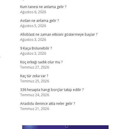
Kum tanesi ne anlama gelir ?
Ağustos 6, 2026
Avdan ne anlama gelir ?
Ağustos 5, 2026
Alloblast ne zaman etkisini göstermeye başlar ?
Ağustos 3, 2026
9 Kaça Bolunebilir ?
Ağustos 3, 2026
…
Koç erkeği sadık olur mu ?
Temmuz 27, 2026
Kaç tür zeka var ?
Temmuz 25, 2026
336 hesapta hangi borçlar takip edilir ?
Temmuz 24, 2026
Anadolu denince akla neler gelir ?
Temmuz 21, 2026