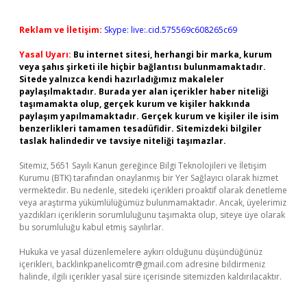
Reklam ve İletişim:
Skype: live:.cid.575569c608265c69
Yasal Uyarı:
Bu internet sitesi, herhangi bir marka, kurum
veya şahıs şirketi ile hiçbir bağlantısı bulunmamaktadır.
Sitede yalnızca kendi hazırladığımız makaleler
paylaşılmaktadır. Burada yer alan içerikler haber niteliği
taşımamakta olup, gerçek kurum ve kişiler hakkında
paylaşım yapılmamaktadır. Gerçek kurum ve kişiler ile isim
benzerlikleri tamamen tesadüfidir. Sitemizdeki bilgiler
taslak halindedir ve tavsiye niteliği taşımazlar.
Sitemiz, 5651 Sayılı Kanun gereğince Bilgi Teknolojileri ve İletişim
Kurumu (BTK) tarafından onaylanmış bir Yer Sağlayıcı olarak hizmet
vermektedir. Bu nedenle, sitedeki içerikleri proaktif olarak denetleme
veya araştırma yükümlülüğümüz bulunmamaktadır. Ancak, üyelerimiz
yazdıkları içeriklerin sorumluluğunu taşımakta olup, siteye üye olarak
bu sorumluluğu kabul etmiş sayılırlar.
Hukuka ve yasal düzenlemelere aykırı olduğunu düşündüğünüz
içerikleri,
backlinkpanelicomtr@gmail.com
adresine bildirmeniz
halinde, ilgili içerikler yasal süre içerisinde sitemizden kaldırılacaktır.