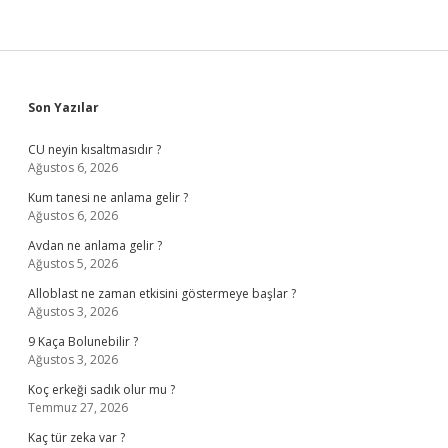
Sidebar
Son Yazılar
CU neyin kısaltmasıdır ?
Ağustos 6, 2026
Kum tanesi ne anlama gelir ?
Ağustos 6, 2026
Avdan ne anlama gelir ?
Ağustos 5, 2026
Alloblast ne zaman etkisini göstermeye başlar ?
Ağustos 3, 2026
9 Kaça Bolunebilir ?
Ağustos 3, 2026
Koç erkeği sadık olur mu ?
Temmuz 27, 2026
Kaç tür zeka var ?