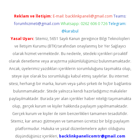
Reklam ve İletişim:
E-mail:
backlinkpaneli@gmail.com
Teams:
forumhizmeti@gmail.com
Whatsapp: 0262 606 0 726
Telegram:
@karabul
Yasal Uyarı:
Sitemiz, 5651 Sayılı Kanun gereğince Bilgi Teknolojileri
ve İletişim Kurumu (BTK) tarafından onaylanmış bir Yer Sağlayıcı
olarak hizmet vermektedir. Bu nedenle, sitedeki içerikleri proaktif
olarak denetleme veya araştırma yükümlülüğümüz bulunmamaktadır.
Ancak, üyelerimiz yazdıkları içeriklerin sorumluluğunu taşımakta olup,
siteye üye olarak bu sorumluluğu kabul etmiş sayılırlar. Bu internet
sitesi, herhangi bir marka, kurum veya şahıs şirketi ile hiçbir bağlantısı
bulunmamaktadır. Sitede yalnızca kendi hazırladığımız makaleler
paylaşılmaktadır. Burada yer alan içerikler haber niteliği taşımamakta
olup, gerçek kurum ve kişiler hakkında paylaşım yapılmamaktadır.
Gerçek kurum ve kişiler ile isim benzerlikleri tamamen tesadüfidir.
Sitemiz, kar amacı gütmeyen ve tamamen ücretsiz bir bilgi paylaşım
platformudur. Hukuka ve yasal düzenlemelere aykırı olduğunu
düşündüğünüz içerikleri,
backlinkpanelicomtr@gmail.com