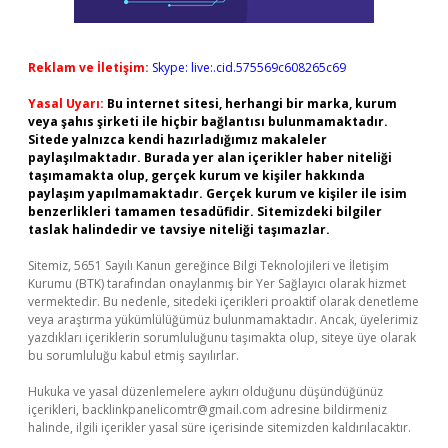
Reklam ve İletişim:
Skype: live:.cid.575569c608265c69
Yasal Uyarı:
Bu internet sitesi, herhangi bir marka, kurum
veya şahıs şirketi ile hiçbir bağlantısı bulunmamaktadır.
Sitede yalnızca kendi hazırladığımız makaleler
paylaşılmaktadır. Burada yer alan içerikler haber niteliği
taşımamakta olup, gerçek kurum ve kişiler hakkında
paylaşım yapılmamaktadır. Gerçek kurum ve kişiler ile isim
benzerlikleri tamamen tesadüfidir. Sitemizdeki bilgiler
taslak halindedir ve tavsiye niteliği taşımazlar.
Sitemiz, 5651 Sayılı Kanun gereğince Bilgi Teknolojileri ve İletişim
Kurumu (BTK) tarafından onaylanmış bir Yer Sağlayıcı olarak hizmet
vermektedir. Bu nedenle, sitedeki içerikleri proaktif olarak denetleme
veya araştırma yükümlülüğümüz bulunmamaktadır. Ancak, üyelerimiz
yazdıkları içeriklerin sorumluluğunu taşımakta olup, siteye üye olarak
bu sorumluluğu kabul etmiş sayılırlar.
Hukuka ve yasal düzenlemelere aykırı olduğunu düşündüğünüz
içerikleri,
backlinkpanelicomtr@gmail.com
adresine bildirmeniz
halinde, ilgili içerikler yasal süre içerisinde sitemizden kaldırılacaktır.