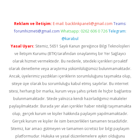
Reklam ve İletişim:
E-mail:
backlinkpaneli@gmail.com
Teams:
forumhizmeti@gmail.com
Whatsapp: 0262 606 0 726
Telegram:
@karabul
Yasal Uyarı:
Sitemiz, 5651 Sayılı Kanun gereğince Bilgi Teknolojileri
ve İletişim Kurumu (BTK) tarafından onaylanmış bir Yer Sağlayıcı
olarak hizmet vermektedir. Bu nedenle, sitedeki içerikleri proaktif
olarak denetleme veya araştırma yükümlülüğümüz bulunmamaktadır.
Ancak, üyelerimiz yazdıkları içeriklerin sorumluluğunu taşımakta olup,
siteye üye olarak bu sorumluluğu kabul etmiş sayılırlar. Bu internet
sitesi, herhangi bir marka, kurum veya şahıs şirketi ile hiçbir bağlantısı
bulunmamaktadır. Sitede yalnızca kendi hazırladığımız makaleler
paylaşılmaktadır. Burada yer alan içerikler haber niteliği taşımamakta
olup, gerçek kurum ve kişiler hakkında paylaşım yapılmamaktadır.
Gerçek kurum ve kişiler ile isim benzerlikleri tamamen tesadüfidir.
Sitemiz, kar amacı gütmeyen ve tamamen ücretsiz bir bilgi paylaşım
platformudur. Hukuka ve yasal düzenlemelere aykırı olduğunu