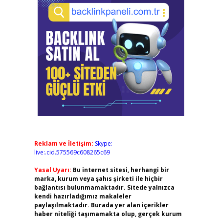
Reklam ve İletişim:
Skype:
live:.cid.575569c608265c69
Yasal Uyarı:
Bu internet sitesi, herhangi bir
marka, kurum veya şahıs şirketi ile hiçbir
bağlantısı bulunmamaktadır. Sitede yalnızca
kendi hazırladığımız makaleler
paylaşılmaktadır. Burada yer alan içerikler
haber niteliği taşımamakta olup, gerçek kurum