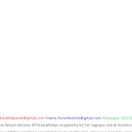
backlinkpaneli@gmail.com
Teams:
forumhizmeti@gmail.com
Whatsapp: 0262 6
i ve İletişim Kurumu (BTK) tarafından onaylanmış bir Yer Sağlayıcı olarak hizmet 