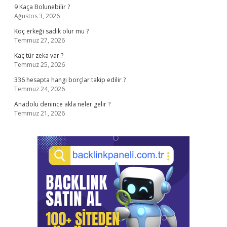
9 Kaça Bolunebilir ?
Ağustos 3, 2026
Koç erkeği sadık olur mu ?
Temmuz 27, 2026
Kaç tür zeka var ?
Temmuz 25, 2026
336 hesapta hangi borçlar takip edilir ?
Temmuz 24, 2026
Anadolu denince akla neler gelir ?
Temmuz 21, 2026