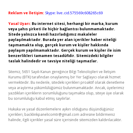
Reklam ve İletişim:
Skype: live:.cid.575569c608265c69
Yasal Uyarı:
Bu internet sitesi, herhangi bir marka, kurum
veya şahıs şirketi ile hiçbir bağlantısı bulunmamaktadır.
Sitede yalnızca kendi hazırladığımız makaleler
paylaşılmaktadır. Burada yer alan içerikler haber niteliği
taşımamakta olup, gerçek kurum ve kişiler hakkında
paylaşım yapılmamaktadır. Gerçek kurum ve kişiler ile isim
benzerlikleri tamamen tesadüfidir. Sitemizdeki bilgiler
taslak halindedir ve tavsiye niteliği taşımazlar.
Sitemiz, 5651 Sayılı Kanun gereğince Bilgi Teknolojileri ve İletişim
Kurumu (BTK) tarafından onaylanmış bir Yer Sağlayıcı olarak hizmet
vermektedir. Bu nedenle, sitedeki içerikleri proaktif olarak denetleme
veya araştırma yükümlülüğümüz bulunmamaktadır. Ancak, üyelerimiz
yazdıkları içeriklerin sorumluluğunu taşımakta olup, siteye üye olarak
bu sorumluluğu kabul etmiş sayılırlar.
Hukuka ve yasal düzenlemelere aykırı olduğunu düşündüğünüz
içerikleri,
backlinkpanelicomtr@gmail.com
adresine bildirmeniz
halinde, ilgili içerikler yasal süre içerisinde sitemizden kaldırılacaktır.