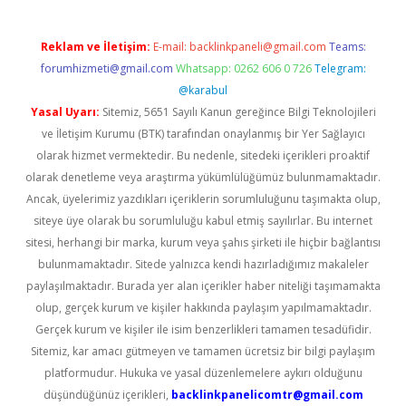
Reklam ve İletişim:
E-mail:
backlinkpaneli@gmail.com
Teams:
forumhizmeti@gmail.com
Whatsapp: 0262 606 0 726
Telegram:
@karabul
Yasal Uyarı:
Sitemiz, 5651 Sayılı Kanun gereğince Bilgi Teknolojileri
ve İletişim Kurumu (BTK) tarafından onaylanmış bir Yer Sağlayıcı
olarak hizmet vermektedir. Bu nedenle, sitedeki içerikleri proaktif
olarak denetleme veya araştırma yükümlülüğümüz bulunmamaktadır.
Ancak, üyelerimiz yazdıkları içeriklerin sorumluluğunu taşımakta olup,
siteye üye olarak bu sorumluluğu kabul etmiş sayılırlar. Bu internet
sitesi, herhangi bir marka, kurum veya şahıs şirketi ile hiçbir bağlantısı
bulunmamaktadır. Sitede yalnızca kendi hazırladığımız makaleler
paylaşılmaktadır. Burada yer alan içerikler haber niteliği taşımamakta
olup, gerçek kurum ve kişiler hakkında paylaşım yapılmamaktadır.
Gerçek kurum ve kişiler ile isim benzerlikleri tamamen tesadüfidir.
Sitemiz, kar amacı gütmeyen ve tamamen ücretsiz bir bilgi paylaşım
platformudur. Hukuka ve yasal düzenlemelere aykırı olduğunu
düşündüğünüz içerikleri,
backlinkpanelicomtr@gmail.com