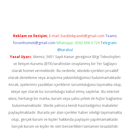
gir.net
Reklam ve İletişim:
E-mail:
backlinkpaneli@gmail.com
Teams:
forumhizmeti@gmail.com
Whatsapp: 0262 606 0 726
Telegram:
@karabul
Yasal Uyarı:
Sitemiz, 5651 Sayılı Kanun gereğince Bilgi Teknolojileri
ve İletişim Kurumu (BTK) tarafından onaylanmış bir Yer Sağlayıcı
olarak hizmet vermektedir. Bu nedenle, sitedeki içerikleri proaktif
olarak denetleme veya araştırma yükümlülüğümüz bulunmamaktadır.
Ancak, üyelerimiz yazdıkları içeriklerin sorumluluğunu taşımakta olup,
siteye üye olarak bu sorumluluğu kabul etmiş sayılırlar. Bu internet
sitesi, herhangi bir marka, kurum veya şahıs şirketi ile hiçbir bağlantısı
bulunmamaktadır. Sitede yalnızca kendi hazırladığımız makaleler
paylaşılmaktadır. Burada yer alan içerikler haber niteliği taşımamakta
olup, gerçek kurum ve kişiler hakkında paylaşım yapılmamaktadır.
Gerçek kurum ve kişiler ile isim benzerlikleri tamamen tesadüfidir.