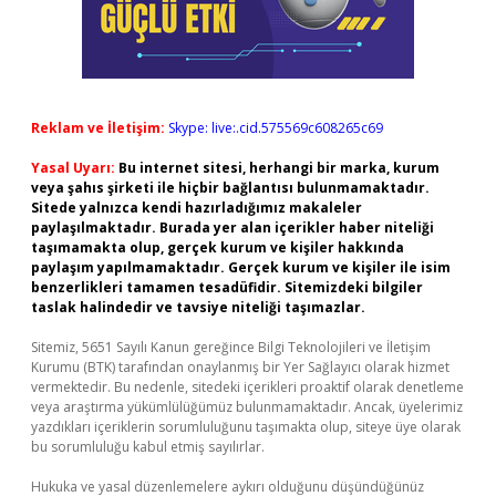
Reklam ve İletişim:
Skype: live:.cid.575569c608265c69
Yasal Uyarı:
Bu internet sitesi, herhangi bir marka, kurum
veya şahıs şirketi ile hiçbir bağlantısı bulunmamaktadır.
Sitede yalnızca kendi hazırladığımız makaleler
paylaşılmaktadır. Burada yer alan içerikler haber niteliği
taşımamakta olup, gerçek kurum ve kişiler hakkında
paylaşım yapılmamaktadır. Gerçek kurum ve kişiler ile isim
benzerlikleri tamamen tesadüfidir. Sitemizdeki bilgiler
taslak halindedir ve tavsiye niteliği taşımazlar.
Sitemiz, 5651 Sayılı Kanun gereğince Bilgi Teknolojileri ve İletişim
Kurumu (BTK) tarafından onaylanmış bir Yer Sağlayıcı olarak hizmet
vermektedir. Bu nedenle, sitedeki içerikleri proaktif olarak denetleme
veya araştırma yükümlülüğümüz bulunmamaktadır. Ancak, üyelerimiz
yazdıkları içeriklerin sorumluluğunu taşımakta olup, siteye üye olarak
bu sorumluluğu kabul etmiş sayılırlar.
Hukuka ve yasal düzenlemelere aykırı olduğunu düşündüğünüz