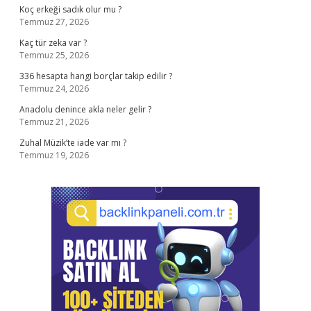
Koç erkeği sadık olur mu ?
Temmuz 27, 2026
Kaç tür zeka var ?
Temmuz 25, 2026
336 hesapta hangi borçlar takip edilir ?
Temmuz 24, 2026
Anadolu denince akla neler gelir ?
Temmuz 21, 2026
Zuhal Müzik’te iade var mı ?
Temmuz 19, 2026