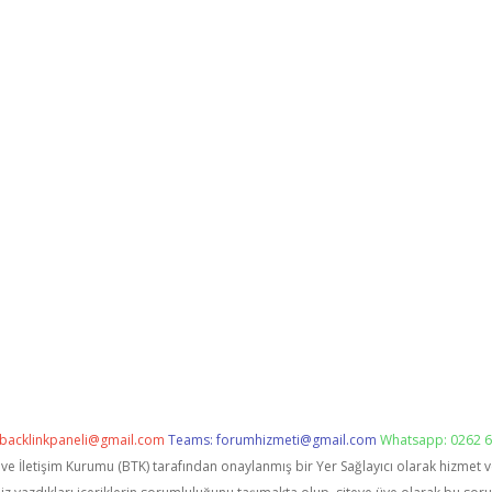
backlinkpaneli@gmail.com
Teams:
forumhizmeti@gmail.com
Whatsapp: 0262 6
i ve İletişim Kurumu (BTK) tarafından onaylanmış bir Yer Sağlayıcı olarak hizmet 