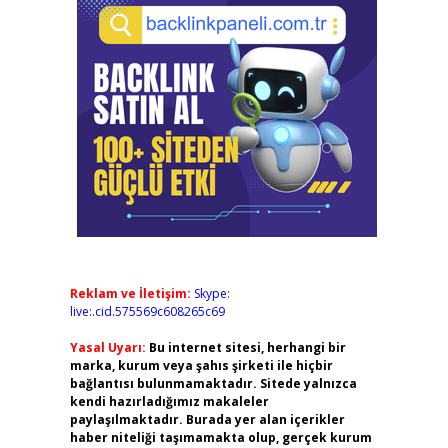
Reklam ve İletişim:
Skype:
live:.cid.575569c608265c69
Yasal Uyarı:
Bu internet sitesi, herhangi bir
marka, kurum veya şahıs şirketi ile hiçbir
bağlantısı bulunmamaktadır. Sitede yalnızca
kendi hazırladığımız makaleler
paylaşılmaktadır. Burada yer alan içerikler
haber niteliği taşımamakta olup, gerçek kurum