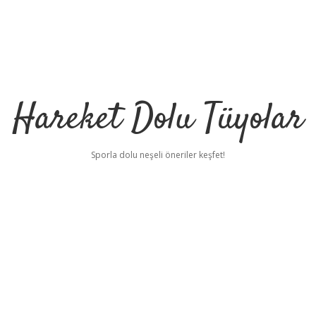
Hareket Dolu Tüyolar
Sporla dolu neşeli öneriler keşfet!