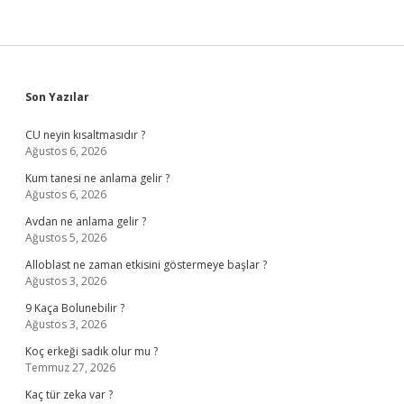
Sidebar
Son Yazılar
CU neyin kısaltmasıdır ?
Ağustos 6, 2026
Kum tanesi ne anlama gelir ?
Ağustos 6, 2026
Avdan ne anlama gelir ?
Ağustos 5, 2026
Alloblast ne zaman etkisini göstermeye başlar ?
Ağustos 3, 2026
9 Kaça Bolunebilir ?
Ağustos 3, 2026
Koç erkeği sadık olur mu ?
Temmuz 27, 2026
Kaç tür zeka var ?