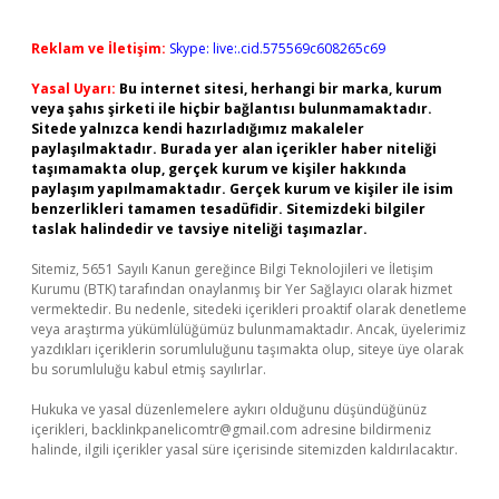
Reklam ve İletişim:
Skype: live:.cid.575569c608265c69
Yasal Uyarı:
Bu internet sitesi, herhangi bir marka, kurum
veya şahıs şirketi ile hiçbir bağlantısı bulunmamaktadır.
Sitede yalnızca kendi hazırladığımız makaleler
paylaşılmaktadır. Burada yer alan içerikler haber niteliği
taşımamakta olup, gerçek kurum ve kişiler hakkında
paylaşım yapılmamaktadır. Gerçek kurum ve kişiler ile isim
benzerlikleri tamamen tesadüfidir. Sitemizdeki bilgiler
taslak halindedir ve tavsiye niteliği taşımazlar.
Sitemiz, 5651 Sayılı Kanun gereğince Bilgi Teknolojileri ve İletişim
Kurumu (BTK) tarafından onaylanmış bir Yer Sağlayıcı olarak hizmet
vermektedir. Bu nedenle, sitedeki içerikleri proaktif olarak denetleme
veya araştırma yükümlülüğümüz bulunmamaktadır. Ancak, üyelerimiz
yazdıkları içeriklerin sorumluluğunu taşımakta olup, siteye üye olarak
bu sorumluluğu kabul etmiş sayılırlar.
Hukuka ve yasal düzenlemelere aykırı olduğunu düşündüğünüz
içerikleri,
backlinkpanelicomtr@gmail.com
adresine bildirmeniz
halinde, ilgili içerikler yasal süre içerisinde sitemizden kaldırılacaktır.