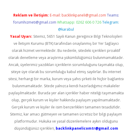
Reklam ve İletişim:
E-mail:
backlinkpaneli@gmail.com
Teams:
forumhizmeti@gmail.com
Whatsapp: 0262 606 0 726
Telegram:
@karabul
Yasal Uyarı:
Sitemiz, 5651 Sayılı Kanun gereğince Bilgi Teknolojileri
ve İletişim Kurumu (BTK) tarafından onaylanmış bir Yer Sağlayıcı
olarak hizmet vermektedir. Bu nedenle, sitedeki içerikleri proaktif
olarak denetleme veya araştırma yükümlülüğümüz bulunmamaktadır.
Ancak, üyelerimiz yazdıkları içeriklerin sorumluluğunu taşımakta olup,
siteye üye olarak bu sorumluluğu kabul etmiş sayılırlar. Bu internet
sitesi, herhangi bir marka, kurum veya şahıs şirketi ile hiçbir bağlantısı
bulunmamaktadır. Sitede yalnızca kendi hazırladığımız makaleler
paylaşılmaktadır. Burada yer alan içerikler haber niteliği taşımamakta
olup, gerçek kurum ve kişiler hakkında paylaşım yapılmamaktadır.
Gerçek kurum ve kişiler ile isim benzerlikleri tamamen tesadüfidir.
Sitemiz, kar amacı gütmeyen ve tamamen ücretsiz bir bilgi paylaşım
platformudur. Hukuka ve yasal düzenlemelere aykırı olduğunu
düşündüğünüz içerikleri,
backlinkpanelicomtr@gmail.com