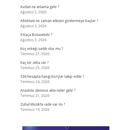
Avdan ne anlama gelir ?
Ağustos 5, 2026
Alloblast ne zaman etkisini göstermeye başlar ?
Ağustos 3, 2026
9 Kaça Bolunebilir ?
Ağustos 3, 2026
Koç erkeği sadık olur mu ?
Temmuz 27, 2026
Kaç tür zeka var ?
Temmuz 25, 2026
336 hesapta hangi borçlar takip edilir ?
Temmuz 24, 2026
Anadolu denince akla neler gelir ?
Temmuz 21, 2026
Zuhal Müzik’te iade var mı ?
Temmuz 19, 2026