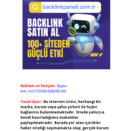
Reklam ve İletişim:
Skype:
live:.cid.575569c608265c69
Yasal Uyarı:
Bu internet sitesi, herhangi bir
marka, kurum veya şahıs şirketi ile hiçbir
bağlantısı bulunmamaktadır. Sitede yalnızca
kendi hazırladığımız makaleler
paylaşılmaktadır. Burada yer alan içerikler
haber niteliği taşımamakta olup, gerçek kurum