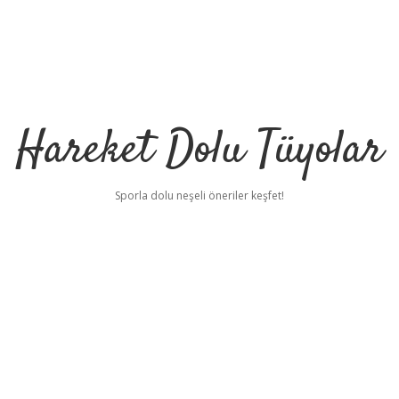
Hareket Dolu Tüyolar
Sporla dolu neşeli öneriler keşfet!