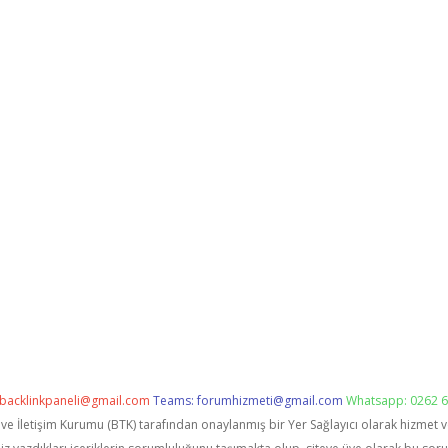
backlinkpaneli@gmail.com
Teams:
forumhizmeti@gmail.com
Whatsapp: 0262 6
i ve İletişim Kurumu (BTK) tarafından onaylanmış bir Yer Sağlayıcı olarak hizmet 