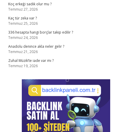
Koç erkeği sadık olur mu ?
Temmuz 27, 2026
Kaç tür zeka var ?
Temmuz 25, 2026
336 hesapta hangi borçlar takip edilir ?
Temmuz 24, 2026
Anadolu denince akla neler gelir ?
Temmuz 21, 2026
Zuhal Müzik’te iade var mı ?
Temmuz 19, 2026