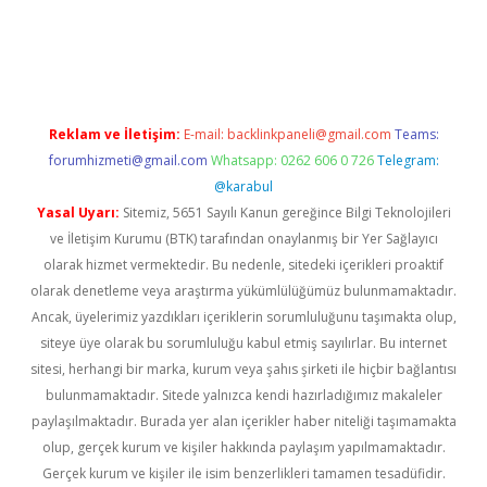
gir.net
Reklam ve İletişim:
E-mail:
backlinkpaneli@gmail.com
Teams:
forumhizmeti@gmail.com
Whatsapp: 0262 606 0 726
Telegram:
@karabul
Yasal Uyarı:
Sitemiz, 5651 Sayılı Kanun gereğince Bilgi Teknolojileri
ve İletişim Kurumu (BTK) tarafından onaylanmış bir Yer Sağlayıcı
olarak hizmet vermektedir. Bu nedenle, sitedeki içerikleri proaktif
olarak denetleme veya araştırma yükümlülüğümüz bulunmamaktadır.
Ancak, üyelerimiz yazdıkları içeriklerin sorumluluğunu taşımakta olup,
siteye üye olarak bu sorumluluğu kabul etmiş sayılırlar. Bu internet
sitesi, herhangi bir marka, kurum veya şahıs şirketi ile hiçbir bağlantısı
bulunmamaktadır. Sitede yalnızca kendi hazırladığımız makaleler
paylaşılmaktadır. Burada yer alan içerikler haber niteliği taşımamakta
olup, gerçek kurum ve kişiler hakkında paylaşım yapılmamaktadır.
Gerçek kurum ve kişiler ile isim benzerlikleri tamamen tesadüfidir.