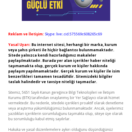
Reklam ve İletişim:
Skype: live:.cid.575569c608265c69
Yasal Uyarı:
Bu internet sitesi, herhangi bir marka, kurum
veya şahıs şirketi ile hiçbir bağlantısı bulunmamaktadır.
Sitede yalnızca kendi hazırladığımız makaleler
paylaşılmaktadır. Burada yer alan içerikler haber niteliği
taşımamakta olup, gerçek kurum ve kişiler hakkında
paylaşım yapılmamaktadır. Gerçek kurum ve kişiler ile isim
benzerlikleri tamamen tesadüfidir. Sitemizdeki bilgiler
taslak halindedir ve tavsiye niteliği taşımazlar.
Sitemiz, 5651 Sayılı Kanun gereğince Bilgi Teknolojileri ve İletişim
Kurumu (BTK) tarafından onaylanmış bir Yer Sağlayıcı olarak hizmet
vermektedir. Bu nedenle, sitedeki içerikleri proaktif olarak denetleme
veya araştırma yükümlülüğümüz bulunmamaktadır. Ancak, üyelerimiz
yazdıkları içeriklerin sorumluluğunu taşımakta olup, siteye üye olarak
bu sorumluluğu kabul etmiş sayılırlar.
Hukuka ve yasal düzenlemelere aykırı olduğunu düşündüğünüz