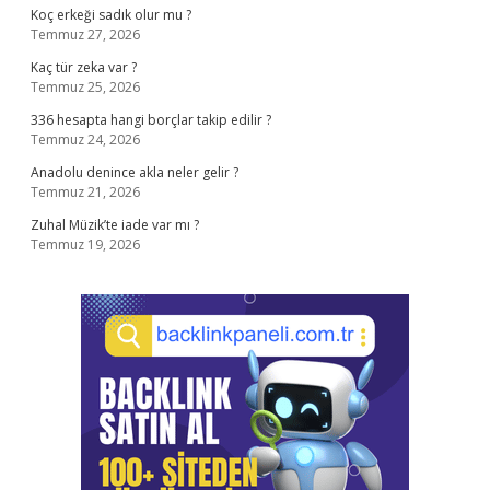
Koç erkeği sadık olur mu ?
Temmuz 27, 2026
Kaç tür zeka var ?
Temmuz 25, 2026
336 hesapta hangi borçlar takip edilir ?
Temmuz 24, 2026
Anadolu denince akla neler gelir ?
Temmuz 21, 2026
Zuhal Müzik’te iade var mı ?
Temmuz 19, 2026