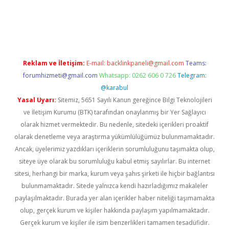
gir.net
Reklam ve İletişim:
E-mail:
backlinkpaneli@gmail.com
Teams:
forumhizmeti@gmail.com
Whatsapp: 0262 606 0 726
Telegram:
@karabul
Yasal Uyarı:
Sitemiz, 5651 Sayılı Kanun gereğince Bilgi Teknolojileri
ve İletişim Kurumu (BTK) tarafından onaylanmış bir Yer Sağlayıcı
olarak hizmet vermektedir. Bu nedenle, sitedeki içerikleri proaktif
olarak denetleme veya araştırma yükümlülüğümüz bulunmamaktadır.
Ancak, üyelerimiz yazdıkları içeriklerin sorumluluğunu taşımakta olup,
siteye üye olarak bu sorumluluğu kabul etmiş sayılırlar. Bu internet
sitesi, herhangi bir marka, kurum veya şahıs şirketi ile hiçbir bağlantısı
bulunmamaktadır. Sitede yalnızca kendi hazırladığımız makaleler
paylaşılmaktadır. Burada yer alan içerikler haber niteliği taşımamakta
olup, gerçek kurum ve kişiler hakkında paylaşım yapılmamaktadır.
Gerçek kurum ve kişiler ile isim benzerlikleri tamamen tesadüfidir.