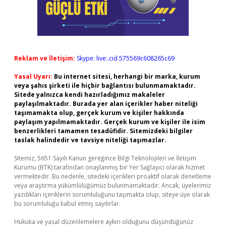
Reklam ve İletişim:
Skype: live:.cid.575569c608265c69
Yasal Uyarı:
Bu internet sitesi, herhangi bir marka, kurum
veya şahıs şirketi ile hiçbir bağlantısı bulunmamaktadır.
Sitede yalnızca kendi hazırladığımız makaleler
paylaşılmaktadır. Burada yer alan içerikler haber niteliği
taşımamakta olup, gerçek kurum ve kişiler hakkında
paylaşım yapılmamaktadır. Gerçek kurum ve kişiler ile isim
benzerlikleri tamamen tesadüfidir. Sitemizdeki bilgiler
taslak halindedir ve tavsiye niteliği taşımazlar.
Sitemiz, 5651 Sayılı Kanun gereğince Bilgi Teknolojileri ve İletişim
Kurumu (BTK) tarafından onaylanmış bir Yer Sağlayıcı olarak hizmet
vermektedir. Bu nedenle, sitedeki içerikleri proaktif olarak denetleme
veya araştırma yükümlülüğümüz bulunmamaktadır. Ancak, üyelerimiz
yazdıkları içeriklerin sorumluluğunu taşımakta olup, siteye üye olarak
bu sorumluluğu kabul etmiş sayılırlar.
Hukuka ve yasal düzenlemelere aykırı olduğunu düşündüğünüz