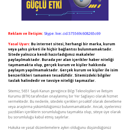
Reklam ve İletişim:
Skype: live:.cid.575569c608265c69
Yasal Uyarı:
Bu internet sitesi, herhangi bir marka, kurum
veya şahıs şirketi ile hiçbir bağlantısı bulunmamaktadır.
Sitede yalnızca kendi hazırladığımız makaleler
paylaşılmaktadır. Burada yer alan içerikler haber niteliği
taşımamakta olup, gerçek kurum ve kişiler hakkında
paylaşım yapılmamaktadır. Gerçek kurum ve kişiler ile isim
benzerlikleri tamamen tesadüfidir. Sitemizdeki bilgiler
taslak halindedir ve tavsiye niteliği taşımazlar.
Sitemiz, 5651 Sayılı Kanun gereğince Bilgi Teknolojileri ve İletişim
Kurumu (BTK) tarafından onaylanmış bir Yer Sağlayıcı olarak hizmet
vermektedir. Bu nedenle, sitedeki içerikleri proaktif olarak denetleme
veya araştırma yükümlülüğümüz bulunmamaktadır. Ancak, üyelerimiz
yazdıkları içeriklerin sorumluluğunu taşımakta olup, siteye üye olarak
bu sorumluluğu kabul etmiş sayılırlar.
Hukuka ve yasal düzenlemelere aykırı olduğunu düşündüğünüz