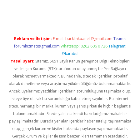
gir.net
Reklam ve İletişim:
E-mail:
backlinkpaneli@gmail.com
Teams:
forumhizmeti@gmail.com
Whatsapp: 0262 606 0 726
Telegram:
@karabul
Yasal Uyarı:
Sitemiz, 5651 Sayılı Kanun gereğince Bilgi Teknolojileri
ve İletişim Kurumu (BTK) tarafından onaylanmış bir Yer Sağlayıcı
olarak hizmet vermektedir. Bu nedenle, sitedeki içerikleri proaktif
olarak denetleme veya araştırma yükümlülüğümüz bulunmamaktadır.
Ancak, üyelerimiz yazdıkları içeriklerin sorumluluğunu taşımakta olup,
siteye üye olarak bu sorumluluğu kabul etmiş sayılırlar. Bu internet
sitesi, herhangi bir marka, kurum veya şahıs şirketi ile hiçbir bağlantısı
bulunmamaktadır. Sitede yalnızca kendi hazırladığımız makaleler
paylaşılmaktadır. Burada yer alan içerikler haber niteliği taşımamakta
olup, gerçek kurum ve kişiler hakkında paylaşım yapılmamaktadır.
Gerçek kurum ve kişiler ile isim benzerlikleri tamamen tesadüfidir.