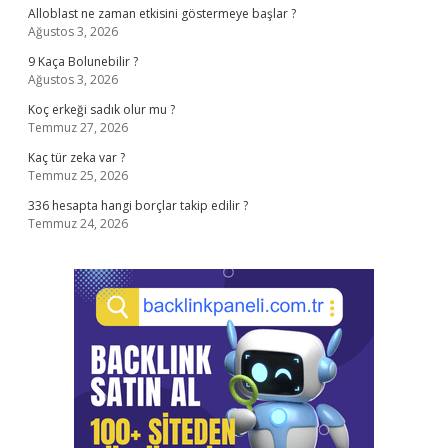
Alloblast ne zaman etkisini göstermeye başlar ?
Ağustos 3, 2026
9 Kaça Bolunebilir ?
Ağustos 3, 2026
Koç erkeği sadık olur mu ?
Temmuz 27, 2026
Kaç tür zeka var ?
Temmuz 25, 2026
336 hesapta hangi borçlar takip edilir ?
Temmuz 24, 2026