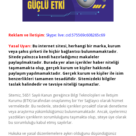
Reklam ve İletişim:
Skype: live:.cid.575569c608265c69
Yasal Uyarı:
Bu internet sitesi, herhangi bir marka, kurum
veya şahıs şirketi ile hiçbir bağlantısı bulunmamaktadır.
Sitede yalnızca kendi hazırladığımız makaleler
paylaşılmaktadır. Burada yer alan içerikler haber niteliği
taşımamakta olup, gerçek kurum ve kişiler hakkında
paylaşım yapılmamaktadır. Gerçek kurum ve kişiler ile isim
benzerlikleri tamamen tesadüfidir. Sitemizdeki bilgiler
taslak halindedir ve tavsiye niteliği taşımazlar.
Sitemiz, 5651 Sayılı Kanun gereğince Bilgi Teknolojileri ve İletişim
Kurumu (BTK) tarafından onaylanmış bir Yer Sağlayıcı olarak hizmet
vermektedir. Bu nedenle, sitedeki içerikleri proaktif olarak denetleme
veya araştırma yükümlülüğümüz bulunmamaktadır. Ancak, üyelerimiz
yazdıkları içeriklerin sorumluluğunu taşımakta olup, siteye üye olarak
bu sorumluluğu kabul etmiş sayılırlar.
Hukuka ve yasal düzenlemelere aykırı olduğunu düşündüğünüz