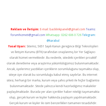
gir.net
Reklam ve İletişim:
E-mail:
backlinkpaneli@gmail.com
Teams:
forumhizmeti@gmail.com
Whatsapp: 0262 606 0 726
Telegram:
@karabul
Yasal Uyarı:
Sitemiz, 5651 Sayılı Kanun gereğince Bilgi Teknolojileri
ve İletişim Kurumu (BTK) tarafından onaylanmış bir Yer Sağlayıcı
olarak hizmet vermektedir. Bu nedenle, sitedeki içerikleri proaktif
olarak denetleme veya araştırma yükümlülüğümüz bulunmamaktadır.
Ancak, üyelerimiz yazdıkları içeriklerin sorumluluğunu taşımakta olup,
siteye üye olarak bu sorumluluğu kabul etmiş sayılırlar. Bu internet
sitesi, herhangi bir marka, kurum veya şahıs şirketi ile hiçbir bağlantısı
bulunmamaktadır. Sitede yalnızca kendi hazırladığımız makaleler
paylaşılmaktadır. Burada yer alan içerikler haber niteliği taşımamakta
olup, gerçek kurum ve kişiler hakkında paylaşım yapılmamaktadır.
Gerçek kurum ve kişiler ile isim benzerlikleri tamamen tesadüfidir.