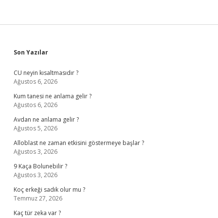
Sidebar
Son Yazılar
CU neyin kısaltmasıdır ?
Ağustos 6, 2026
Kum tanesi ne anlama gelir ?
Ağustos 6, 2026
Avdan ne anlama gelir ?
Ağustos 5, 2026
Alloblast ne zaman etkisini göstermeye başlar ?
Ağustos 3, 2026
9 Kaça Bolunebilir ?
Ağustos 3, 2026
Koç erkeği sadık olur mu ?
Temmuz 27, 2026
Kaç tür zeka var ?