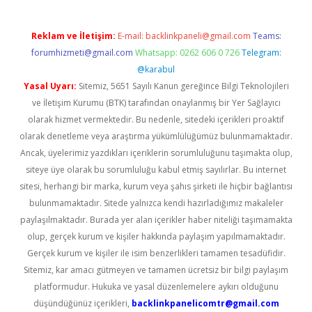
Reklam ve İletişim:
E-mail:
backlinkpaneli@gmail.com
Teams:
forumhizmeti@gmail.com
Whatsapp: 0262 606 0 726
Telegram:
@karabul
Yasal Uyarı:
Sitemiz, 5651 Sayılı Kanun gereğince Bilgi Teknolojileri
ve İletişim Kurumu (BTK) tarafından onaylanmış bir Yer Sağlayıcı
olarak hizmet vermektedir. Bu nedenle, sitedeki içerikleri proaktif
olarak denetleme veya araştırma yükümlülüğümüz bulunmamaktadır.
Ancak, üyelerimiz yazdıkları içeriklerin sorumluluğunu taşımakta olup,
siteye üye olarak bu sorumluluğu kabul etmiş sayılırlar. Bu internet
sitesi, herhangi bir marka, kurum veya şahıs şirketi ile hiçbir bağlantısı
bulunmamaktadır. Sitede yalnızca kendi hazırladığımız makaleler
paylaşılmaktadır. Burada yer alan içerikler haber niteliği taşımamakta
olup, gerçek kurum ve kişiler hakkında paylaşım yapılmamaktadır.
Gerçek kurum ve kişiler ile isim benzerlikleri tamamen tesadüfidir.
Sitemiz, kar amacı gütmeyen ve tamamen ücretsiz bir bilgi paylaşım
platformudur. Hukuka ve yasal düzenlemelere aykırı olduğunu
düşündüğünüz içerikleri,
backlinkpanelicomtr@gmail.com