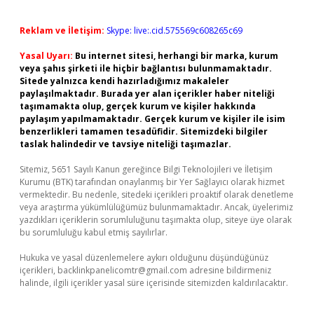
Reklam ve İletişim:
Skype: live:.cid.575569c608265c69
Yasal Uyarı:
Bu internet sitesi, herhangi bir marka, kurum
veya şahıs şirketi ile hiçbir bağlantısı bulunmamaktadır.
Sitede yalnızca kendi hazırladığımız makaleler
paylaşılmaktadır. Burada yer alan içerikler haber niteliği
taşımamakta olup, gerçek kurum ve kişiler hakkında
paylaşım yapılmamaktadır. Gerçek kurum ve kişiler ile isim
benzerlikleri tamamen tesadüfidir. Sitemizdeki bilgiler
taslak halindedir ve tavsiye niteliği taşımazlar.
Sitemiz, 5651 Sayılı Kanun gereğince Bilgi Teknolojileri ve İletişim
Kurumu (BTK) tarafından onaylanmış bir Yer Sağlayıcı olarak hizmet
vermektedir. Bu nedenle, sitedeki içerikleri proaktif olarak denetleme
veya araştırma yükümlülüğümüz bulunmamaktadır. Ancak, üyelerimiz
yazdıkları içeriklerin sorumluluğunu taşımakta olup, siteye üye olarak
bu sorumluluğu kabul etmiş sayılırlar.
Hukuka ve yasal düzenlemelere aykırı olduğunu düşündüğünüz
içerikleri,
backlinkpanelicomtr@gmail.com
adresine bildirmeniz
halinde, ilgili içerikler yasal süre içerisinde sitemizden kaldırılacaktır.