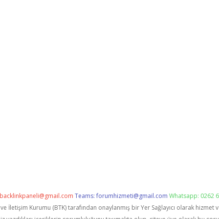
backlinkpaneli@gmail.com
Teams:
forumhizmeti@gmail.com
Whatsapp: 0262 6
i ve İletişim Kurumu (BTK) tarafından onaylanmış bir Yer Sağlayıcı olarak hizmet 