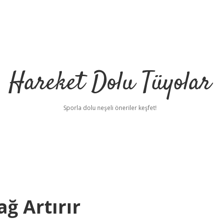
Hareket Dolu Tüyolar
Sporla dolu neşeli öneriler keşfet!
ağ Artırır