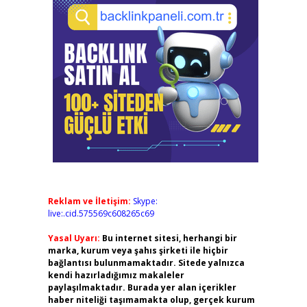
Reklam ve İletişim:
Skype:
live:.cid.575569c608265c69
Yasal Uyarı:
Bu internet sitesi, herhangi bir
marka, kurum veya şahıs şirketi ile hiçbir
bağlantısı bulunmamaktadır. Sitede yalnızca
kendi hazırladığımız makaleler
paylaşılmaktadır. Burada yer alan içerikler
haber niteliği taşımamakta olup, gerçek kurum