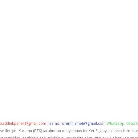
backlinkpaneli@gmail.com
Teams:
forumhizmeti@gmail.com
Whatsapp: 0262 6
i ve İletişim Kurumu (BTK) tarafından onaylanmış bir Yer Sağlayıcı olarak hizmet 