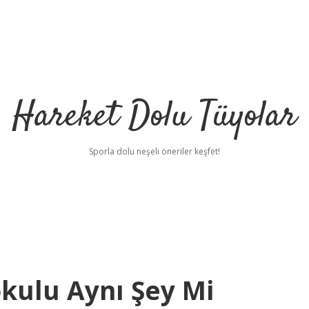
Hareket Dolu Tüyolar
Sporla dolu neşeli öneriler keşfet!
kulu Aynı Şey Mi