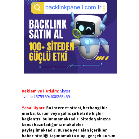
Reklam ve İletişim:
Skype:
live:.cid.575569c608265c69
Yasal Uyarı:
Bu internet sitesi, herhangi bir
marka, kurum veya şahıs şirketi ile hiçbir
bağlantısı bulunmamaktadır. Sitede yalnızca
kendi hazırladığımız makaleler
paylaşılmaktadır. Burada yer alan içerikler
haber niteliği taşımamakta olup, gerçek kurum