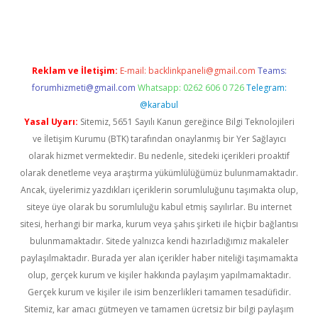
rgir.net
Reklam ve İletişim:
E-mail:
backlinkpaneli@gmail.com
Teams:
forumhizmeti@gmail.com
Whatsapp: 0262 606 0 726
Telegram:
@karabul
Yasal Uyarı:
Sitemiz, 5651 Sayılı Kanun gereğince Bilgi Teknolojileri
ve İletişim Kurumu (BTK) tarafından onaylanmış bir Yer Sağlayıcı
olarak hizmet vermektedir. Bu nedenle, sitedeki içerikleri proaktif
olarak denetleme veya araştırma yükümlülüğümüz bulunmamaktadır.
Ancak, üyelerimiz yazdıkları içeriklerin sorumluluğunu taşımakta olup,
siteye üye olarak bu sorumluluğu kabul etmiş sayılırlar. Bu internet
sitesi, herhangi bir marka, kurum veya şahıs şirketi ile hiçbir bağlantısı
bulunmamaktadır. Sitede yalnızca kendi hazırladığımız makaleler
paylaşılmaktadır. Burada yer alan içerikler haber niteliği taşımamakta
olup, gerçek kurum ve kişiler hakkında paylaşım yapılmamaktadır.
Gerçek kurum ve kişiler ile isim benzerlikleri tamamen tesadüfidir.
Sitemiz, kar amacı gütmeyen ve tamamen ücretsiz bir bilgi paylaşım