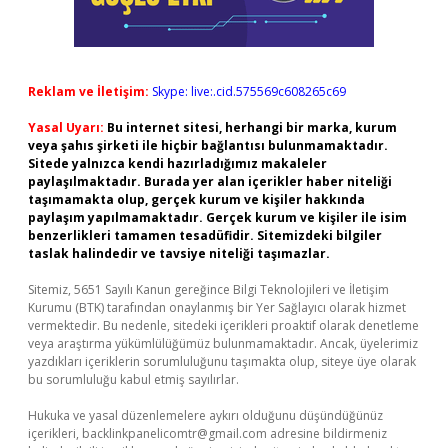
Reklam ve İletişim:
Skype: live:.cid.575569c608265c69
Yasal Uyarı:
Bu internet sitesi, herhangi bir marka, kurum
veya şahıs şirketi ile hiçbir bağlantısı bulunmamaktadır.
Sitede yalnızca kendi hazırladığımız makaleler
paylaşılmaktadır. Burada yer alan içerikler haber niteliği
taşımamakta olup, gerçek kurum ve kişiler hakkında
paylaşım yapılmamaktadır. Gerçek kurum ve kişiler ile isim
benzerlikleri tamamen tesadüfidir. Sitemizdeki bilgiler
taslak halindedir ve tavsiye niteliği taşımazlar.
Sitemiz, 5651 Sayılı Kanun gereğince Bilgi Teknolojileri ve İletişim
Kurumu (BTK) tarafından onaylanmış bir Yer Sağlayıcı olarak hizmet
vermektedir. Bu nedenle, sitedeki içerikleri proaktif olarak denetleme
veya araştırma yükümlülüğümüz bulunmamaktadır. Ancak, üyelerimiz
yazdıkları içeriklerin sorumluluğunu taşımakta olup, siteye üye olarak
bu sorumluluğu kabul etmiş sayılırlar.
Hukuka ve yasal düzenlemelere aykırı olduğunu düşündüğünüz
içerikleri,
backlinkpanelicomtr@gmail.com
adresine bildirmeniz