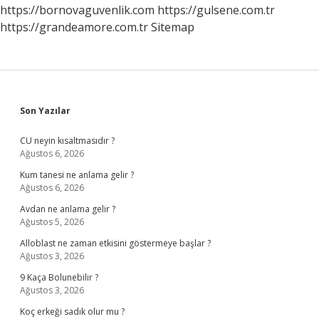
https://bornovaguvenlik.com
https://gulsene.com.tr
https://grandeamore.com.tr
Sitemap
Sidebar
Son Yazılar
CU neyin kısaltmasıdır ?
Ağustos 6, 2026
Kum tanesi ne anlama gelir ?
Ağustos 6, 2026
Avdan ne anlama gelir ?
Ağustos 5, 2026
Alloblast ne zaman etkisini göstermeye başlar ?
Ağustos 3, 2026
9 Kaça Bolunebilir ?
Ağustos 3, 2026
Koç erkeği sadık olur mu ?