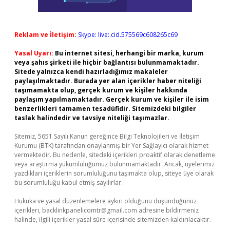
Reklam ve İletişim:
Skype: live:.cid.575569c608265c69
Yasal Uyarı:
Bu internet sitesi, herhangi bir marka, kurum
veya şahıs şirketi ile hiçbir bağlantısı bulunmamaktadır.
Sitede yalnızca kendi hazırladığımız makaleler
paylaşılmaktadır. Burada yer alan içerikler haber niteliği
taşımamakta olup, gerçek kurum ve kişiler hakkında
paylaşım yapılmamaktadır. Gerçek kurum ve kişiler ile isim
benzerlikleri tamamen tesadüfidir. Sitemizdeki bilgiler
taslak halindedir ve tavsiye niteliği taşımazlar.
Sitemiz, 5651 Sayılı Kanun gereğince Bilgi Teknolojileri ve İletişim
Kurumu (BTK) tarafından onaylanmış bir Yer Sağlayıcı olarak hizmet
vermektedir. Bu nedenle, sitedeki içerikleri proaktif olarak denetleme
veya araştırma yükümlülüğümüz bulunmamaktadır. Ancak, üyelerimiz
yazdıkları içeriklerin sorumluluğunu taşımakta olup, siteye üye olarak
bu sorumluluğu kabul etmiş sayılırlar.
Hukuka ve yasal düzenlemelere aykırı olduğunu düşündüğünüz
içerikleri,
backlinkpanelicomtr@gmail.com
adresine bildirmeniz
halinde, ilgili içerikler yasal süre içerisinde sitemizden kaldırılacaktır.