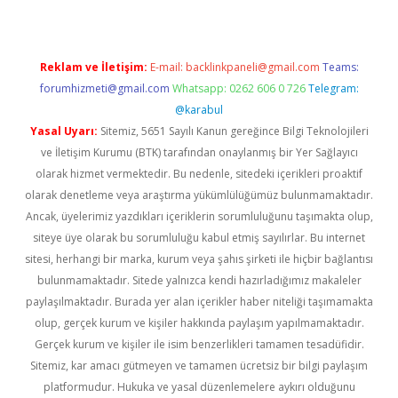
Reklam ve İletişim:
E-mail:
backlinkpaneli@gmail.com
Teams:
forumhizmeti@gmail.com
Whatsapp: 0262 606 0 726
Telegram:
@karabul
Yasal Uyarı:
Sitemiz, 5651 Sayılı Kanun gereğince Bilgi Teknolojileri
ve İletişim Kurumu (BTK) tarafından onaylanmış bir Yer Sağlayıcı
olarak hizmet vermektedir. Bu nedenle, sitedeki içerikleri proaktif
olarak denetleme veya araştırma yükümlülüğümüz bulunmamaktadır.
Ancak, üyelerimiz yazdıkları içeriklerin sorumluluğunu taşımakta olup,
siteye üye olarak bu sorumluluğu kabul etmiş sayılırlar. Bu internet
sitesi, herhangi bir marka, kurum veya şahıs şirketi ile hiçbir bağlantısı
bulunmamaktadır. Sitede yalnızca kendi hazırladığımız makaleler
paylaşılmaktadır. Burada yer alan içerikler haber niteliği taşımamakta
olup, gerçek kurum ve kişiler hakkında paylaşım yapılmamaktadır.
Gerçek kurum ve kişiler ile isim benzerlikleri tamamen tesadüfidir.
Sitemiz, kar amacı gütmeyen ve tamamen ücretsiz bir bilgi paylaşım
platformudur. Hukuka ve yasal düzenlemelere aykırı olduğunu