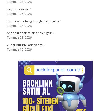
Temmuz 27, 2026
Kaç tür zeka var ?
Temmuz 25, 2026
336 hesapta hangi borçlar takip edilir ?
Temmuz 24, 2026
Anadolu denince akla neler gelir ?
Temmuz 21, 2026
Zuhal Müzik’te iade var mı ?
Temmuz 19, 2026