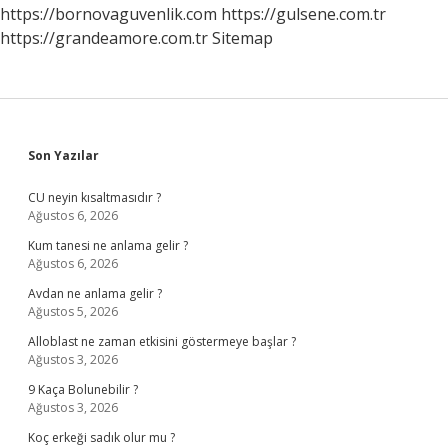
https://bornovaguvenlik.com
https://gulsene.com.tr
https://grandeamore.com.tr
Sitemap
Sidebar
Son Yazılar
CU neyin kısaltmasıdır ?
Ağustos 6, 2026
Kum tanesi ne anlama gelir ?
Ağustos 6, 2026
Avdan ne anlama gelir ?
Ağustos 5, 2026
Alloblast ne zaman etkisini göstermeye başlar ?
Ağustos 3, 2026
9 Kaça Bolunebilir ?
Ağustos 3, 2026
Koç erkeği sadık olur mu ?