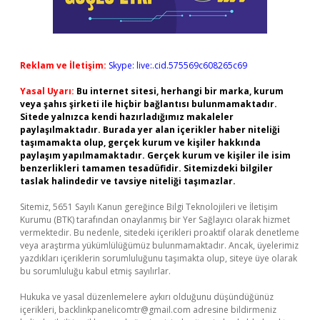
Reklam ve İletişim:
Skype: live:.cid.575569c608265c69
Yasal Uyarı:
Bu internet sitesi, herhangi bir marka, kurum
veya şahıs şirketi ile hiçbir bağlantısı bulunmamaktadır.
Sitede yalnızca kendi hazırladığımız makaleler
paylaşılmaktadır. Burada yer alan içerikler haber niteliği
taşımamakta olup, gerçek kurum ve kişiler hakkında
paylaşım yapılmamaktadır. Gerçek kurum ve kişiler ile isim
benzerlikleri tamamen tesadüfidir. Sitemizdeki bilgiler
taslak halindedir ve tavsiye niteliği taşımazlar.
Sitemiz, 5651 Sayılı Kanun gereğince Bilgi Teknolojileri ve İletişim
Kurumu (BTK) tarafından onaylanmış bir Yer Sağlayıcı olarak hizmet
vermektedir. Bu nedenle, sitedeki içerikleri proaktif olarak denetleme
veya araştırma yükümlülüğümüz bulunmamaktadır. Ancak, üyelerimiz
yazdıkları içeriklerin sorumluluğunu taşımakta olup, siteye üye olarak
bu sorumluluğu kabul etmiş sayılırlar.
Hukuka ve yasal düzenlemelere aykırı olduğunu düşündüğünüz
içerikleri,
backlinkpanelicomtr@gmail.com
adresine bildirmeniz