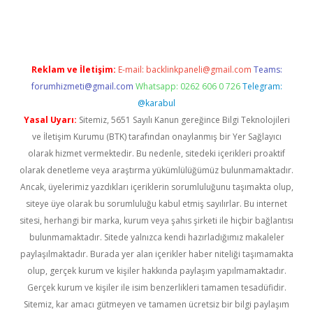
rgir.net
Reklam ve İletişim:
E-mail:
backlinkpaneli@gmail.com
Teams:
forumhizmeti@gmail.com
Whatsapp: 0262 606 0 726
Telegram:
@karabul
Yasal Uyarı:
Sitemiz, 5651 Sayılı Kanun gereğince Bilgi Teknolojileri
ve İletişim Kurumu (BTK) tarafından onaylanmış bir Yer Sağlayıcı
olarak hizmet vermektedir. Bu nedenle, sitedeki içerikleri proaktif
olarak denetleme veya araştırma yükümlülüğümüz bulunmamaktadır.
Ancak, üyelerimiz yazdıkları içeriklerin sorumluluğunu taşımakta olup,
siteye üye olarak bu sorumluluğu kabul etmiş sayılırlar. Bu internet
sitesi, herhangi bir marka, kurum veya şahıs şirketi ile hiçbir bağlantısı
bulunmamaktadır. Sitede yalnızca kendi hazırladığımız makaleler
paylaşılmaktadır. Burada yer alan içerikler haber niteliği taşımamakta
olup, gerçek kurum ve kişiler hakkında paylaşım yapılmamaktadır.
Gerçek kurum ve kişiler ile isim benzerlikleri tamamen tesadüfidir.
Sitemiz, kar amacı gütmeyen ve tamamen ücretsiz bir bilgi paylaşım