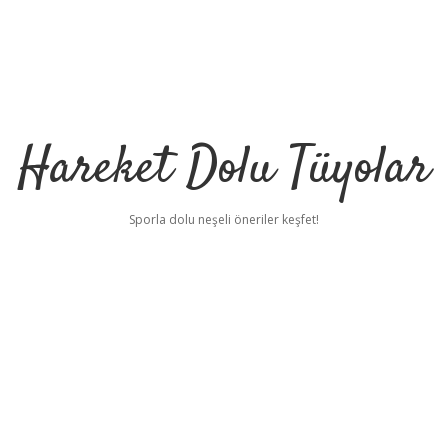
Hareket Dolu Tüyolar
Sporla dolu neşeli öneriler keşfet!