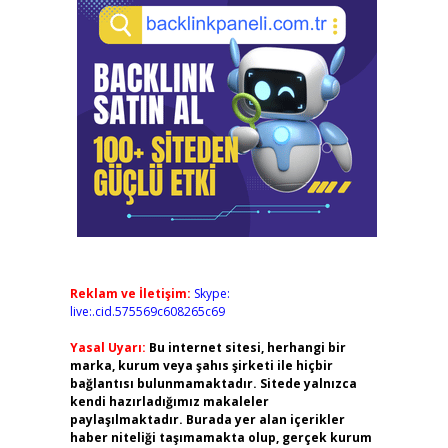
Reklam ve İletişim:
Skype:
live:.cid.575569c608265c69
Yasal Uyarı:
Bu internet sitesi, herhangi bir
marka, kurum veya şahıs şirketi ile hiçbir
bağlantısı bulunmamaktadır. Sitede yalnızca
kendi hazırladığımız makaleler
paylaşılmaktadır. Burada yer alan içerikler
haber niteliği taşımamakta olup, gerçek kurum