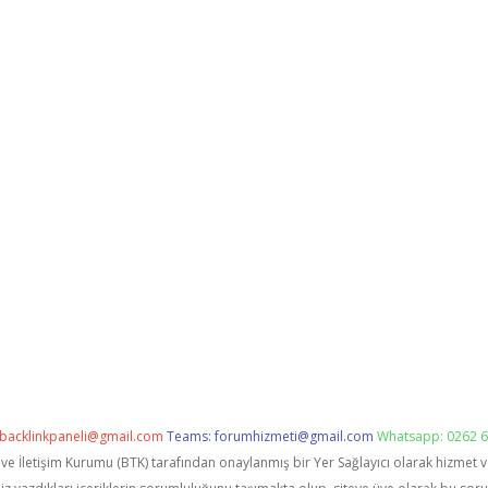
backlinkpaneli@gmail.com
Teams:
forumhizmeti@gmail.com
Whatsapp: 0262 6
i ve İletişim Kurumu (BTK) tarafından onaylanmış bir Yer Sağlayıcı olarak hizmet 