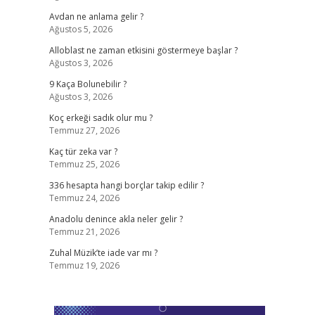
Avdan ne anlama gelir ?
Ağustos 5, 2026
Alloblast ne zaman etkisini göstermeye başlar ?
Ağustos 3, 2026
9 Kaça Bolunebilir ?
Ağustos 3, 2026
Koç erkeği sadık olur mu ?
Temmuz 27, 2026
Kaç tür zeka var ?
Temmuz 25, 2026
336 hesapta hangi borçlar takip edilir ?
Temmuz 24, 2026
Anadolu denince akla neler gelir ?
Temmuz 21, 2026
Zuhal Müzik’te iade var mı ?
Temmuz 19, 2026