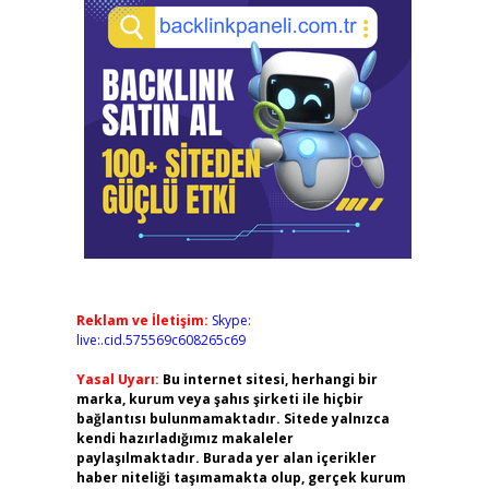
Reklam ve İletişim:
Skype:
live:.cid.575569c608265c69
Yasal Uyarı:
Bu internet sitesi, herhangi bir
marka, kurum veya şahıs şirketi ile hiçbir
bağlantısı bulunmamaktadır. Sitede yalnızca
kendi hazırladığımız makaleler
paylaşılmaktadır. Burada yer alan içerikler
haber niteliği taşımamakta olup, gerçek kurum