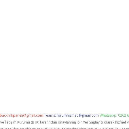
backlinkpaneli@gmail.com
Teams:
forumhizmeti@gmail.com
Whatsapp: 0262 6
i ve İletişim Kurumu (BTK) tarafından onaylanmış bir Yer Sağlayıcı olarak hizmet 