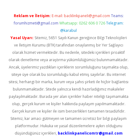
Reklam ve İletişim:
E-mail:
backlinkpaneli@gmail.com
Teams:
forumhizmeti@gmail.com
Whatsapp: 0262 606 0 726
Telegram:
@karabul
Yasal Uyarı:
Sitemiz, 5651 Sayılı Kanun gereğince Bilgi Teknolojileri
ve İletişim Kurumu (BTK) tarafından onaylanmış bir Yer Sağlayıcı
olarak hizmet vermektedir. Bu nedenle, sitedeki içerikleri proaktif
olarak denetleme veya araştırma yükümlülüğümüz bulunmamaktadır.
Ancak, üyelerimiz yazdıkları içeriklerin sorumluluğunu taşımakta olup,
siteye üye olarak bu sorumluluğu kabul etmiş sayılırlar. Bu internet
sitesi, herhangi bir marka, kurum veya şahıs şirketi ile hiçbir bağlantısı
bulunmamaktadır. Sitede yalnızca kendi hazırladığımız makaleler
paylaşılmaktadır. Burada yer alan içerikler haber niteliği taşımamakta
olup, gerçek kurum ve kişiler hakkında paylaşım yapılmamaktadır.
Gerçek kurum ve kişiler ile isim benzerlikleri tamamen tesadüfidir.
Sitemiz, kar amacı gütmeyen ve tamamen ücretsiz bir bilgi paylaşım
platformudur. Hukuka ve yasal düzenlemelere aykırı olduğunu
düşündüğünüz içerikleri,
backlinkpanelicomtr@gmail.com