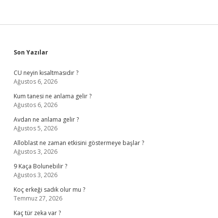
Sidebar
Son Yazılar
CU neyin kısaltmasıdır ?
Ağustos 6, 2026
Kum tanesi ne anlama gelir ?
Ağustos 6, 2026
Avdan ne anlama gelir ?
Ağustos 5, 2026
Alloblast ne zaman etkisini göstermeye başlar ?
Ağustos 3, 2026
9 Kaça Bolunebilir ?
Ağustos 3, 2026
Koç erkeği sadık olur mu ?
Temmuz 27, 2026
Kaç tür zeka var ?