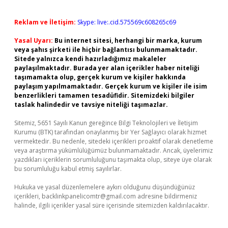
Reklam ve İletişim:
Skype: live:.cid.575569c608265c69
Yasal Uyarı:
Bu internet sitesi, herhangi bir marka, kurum
veya şahıs şirketi ile hiçbir bağlantısı bulunmamaktadır.
Sitede yalnızca kendi hazırladığımız makaleler
paylaşılmaktadır. Burada yer alan içerikler haber niteliği
taşımamakta olup, gerçek kurum ve kişiler hakkında
paylaşım yapılmamaktadır. Gerçek kurum ve kişiler ile isim
benzerlikleri tamamen tesadüfidir. Sitemizdeki bilgiler
taslak halindedir ve tavsiye niteliği taşımazlar.
Sitemiz, 5651 Sayılı Kanun gereğince Bilgi Teknolojileri ve İletişim
Kurumu (BTK) tarafından onaylanmış bir Yer Sağlayıcı olarak hizmet
vermektedir. Bu nedenle, sitedeki içerikleri proaktif olarak denetleme
veya araştırma yükümlülüğümüz bulunmamaktadır. Ancak, üyelerimiz
yazdıkları içeriklerin sorumluluğunu taşımakta olup, siteye üye olarak
bu sorumluluğu kabul etmiş sayılırlar.
Hukuka ve yasal düzenlemelere aykırı olduğunu düşündüğünüz
içerikleri,
backlinkpanelicomtr@gmail.com
adresine bildirmeniz
halinde, ilgili içerikler yasal süre içerisinde sitemizden kaldırılacaktır.