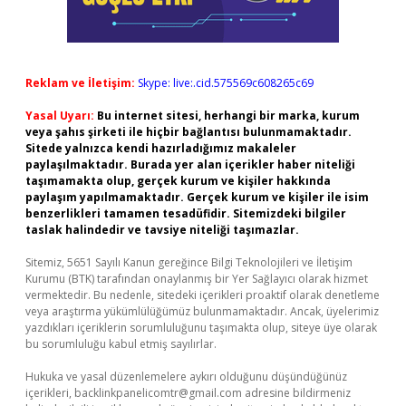
Reklam ve İletişim:
Skype: live:.cid.575569c608265c69
Yasal Uyarı:
Bu internet sitesi, herhangi bir marka, kurum
veya şahıs şirketi ile hiçbir bağlantısı bulunmamaktadır.
Sitede yalnızca kendi hazırladığımız makaleler
paylaşılmaktadır. Burada yer alan içerikler haber niteliği
taşımamakta olup, gerçek kurum ve kişiler hakkında
paylaşım yapılmamaktadır. Gerçek kurum ve kişiler ile isim
benzerlikleri tamamen tesadüfidir. Sitemizdeki bilgiler
taslak halindedir ve tavsiye niteliği taşımazlar.
Sitemiz, 5651 Sayılı Kanun gereğince Bilgi Teknolojileri ve İletişim
Kurumu (BTK) tarafından onaylanmış bir Yer Sağlayıcı olarak hizmet
vermektedir. Bu nedenle, sitedeki içerikleri proaktif olarak denetleme
veya araştırma yükümlülüğümüz bulunmamaktadır. Ancak, üyelerimiz
yazdıkları içeriklerin sorumluluğunu taşımakta olup, siteye üye olarak
bu sorumluluğu kabul etmiş sayılırlar.
Hukuka ve yasal düzenlemelere aykırı olduğunu düşündüğünüz
içerikleri,
backlinkpanelicomtr@gmail.com
adresine bildirmeniz