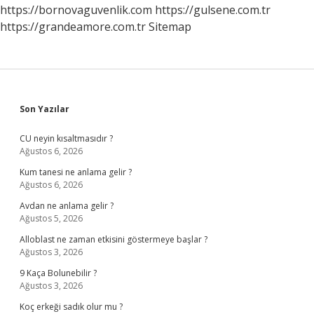
https://bornovaguvenlik.com
https://gulsene.com.tr
https://grandeamore.com.tr
Sitemap
Sidebar
Son Yazılar
CU neyin kısaltmasıdır ?
Ağustos 6, 2026
Kum tanesi ne anlama gelir ?
Ağustos 6, 2026
Avdan ne anlama gelir ?
Ağustos 5, 2026
Alloblast ne zaman etkisini göstermeye başlar ?
Ağustos 3, 2026
9 Kaça Bolunebilir ?
Ağustos 3, 2026
Koç erkeği sadık olur mu ?