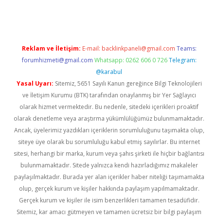
gir.net
Reklam ve İletişim:
E-mail:
backlinkpaneli@gmail.com
Teams:
forumhizmeti@gmail.com
Whatsapp: 0262 606 0 726
Telegram:
@karabul
Yasal Uyarı:
Sitemiz, 5651 Sayılı Kanun gereğince Bilgi Teknolojileri
ve İletişim Kurumu (BTK) tarafından onaylanmış bir Yer Sağlayıcı
olarak hizmet vermektedir. Bu nedenle, sitedeki içerikleri proaktif
olarak denetleme veya araştırma yükümlülüğümüz bulunmamaktadır.
Ancak, üyelerimiz yazdıkları içeriklerin sorumluluğunu taşımakta olup,
siteye üye olarak bu sorumluluğu kabul etmiş sayılırlar. Bu internet
sitesi, herhangi bir marka, kurum veya şahıs şirketi ile hiçbir bağlantısı
bulunmamaktadır. Sitede yalnızca kendi hazırladığımız makaleler
paylaşılmaktadır. Burada yer alan içerikler haber niteliği taşımamakta
olup, gerçek kurum ve kişiler hakkında paylaşım yapılmamaktadır.
Gerçek kurum ve kişiler ile isim benzerlikleri tamamen tesadüfidir.
Sitemiz, kar amacı gütmeyen ve tamamen ücretsiz bir bilgi paylaşım