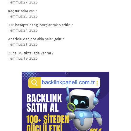
Temmuz 27, 2026
Kaç tür zeka var ?
Temmuz 25, 2026
336 hesapta hangi borçlar takip edilir ?
Temmuz 24, 2026
Anadolu denince akla neler gelir ?
Temmuz 21, 2026
Zuhal Müzik’te iade var mı ?
Temmuz 19, 2026