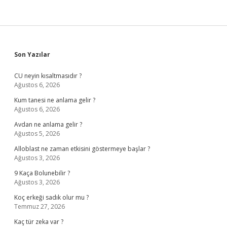
Sidebar
Son Yazılar
CU neyin kısaltmasıdır ?
Ağustos 6, 2026
Kum tanesi ne anlama gelir ?
Ağustos 6, 2026
Avdan ne anlama gelir ?
Ağustos 5, 2026
Alloblast ne zaman etkisini göstermeye başlar ?
Ağustos 3, 2026
9 Kaça Bolunebilir ?
Ağustos 3, 2026
Koç erkeği sadık olur mu ?
Temmuz 27, 2026
Kaç tür zeka var ?