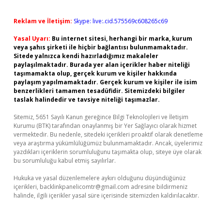
Reklam ve İletişim:
Skype: live:.cid.575569c608265c69
Yasal Uyarı:
Bu internet sitesi, herhangi bir marka, kurum
veya şahıs şirketi ile hiçbir bağlantısı bulunmamaktadır.
Sitede yalnızca kendi hazırladığımız makaleler
paylaşılmaktadır. Burada yer alan içerikler haber niteliği
taşımamakta olup, gerçek kurum ve kişiler hakkında
paylaşım yapılmamaktadır. Gerçek kurum ve kişiler ile isim
benzerlikleri tamamen tesadüfidir. Sitemizdeki bilgiler
taslak halindedir ve tavsiye niteliği taşımazlar.
Sitemiz, 5651 Sayılı Kanun gereğince Bilgi Teknolojileri ve İletişim
Kurumu (BTK) tarafından onaylanmış bir Yer Sağlayıcı olarak hizmet
vermektedir. Bu nedenle, sitedeki içerikleri proaktif olarak denetleme
veya araştırma yükümlülüğümüz bulunmamaktadır. Ancak, üyelerimiz
yazdıkları içeriklerin sorumluluğunu taşımakta olup, siteye üye olarak
bu sorumluluğu kabul etmiş sayılırlar.
Hukuka ve yasal düzenlemelere aykırı olduğunu düşündüğünüz
içerikleri,
backlinkpanelicomtr@gmail.com
adresine bildirmeniz
halinde, ilgili içerikler yasal süre içerisinde sitemizden kaldırılacaktır.