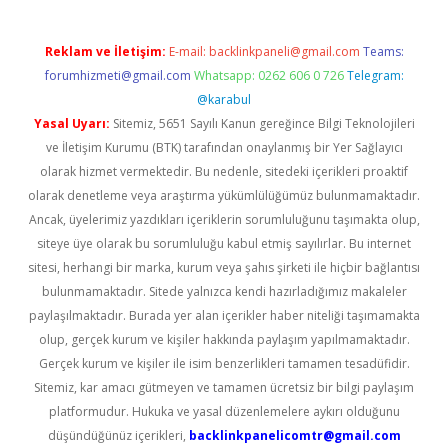
Reklam ve İletişim:
E-mail:
backlinkpaneli@gmail.com
Teams:
forumhizmeti@gmail.com
Whatsapp: 0262 606 0 726
Telegram:
@karabul
Yasal Uyarı:
Sitemiz, 5651 Sayılı Kanun gereğince Bilgi Teknolojileri
ve İletişim Kurumu (BTK) tarafından onaylanmış bir Yer Sağlayıcı
olarak hizmet vermektedir. Bu nedenle, sitedeki içerikleri proaktif
olarak denetleme veya araştırma yükümlülüğümüz bulunmamaktadır.
Ancak, üyelerimiz yazdıkları içeriklerin sorumluluğunu taşımakta olup,
siteye üye olarak bu sorumluluğu kabul etmiş sayılırlar. Bu internet
sitesi, herhangi bir marka, kurum veya şahıs şirketi ile hiçbir bağlantısı
bulunmamaktadır. Sitede yalnızca kendi hazırladığımız makaleler
paylaşılmaktadır. Burada yer alan içerikler haber niteliği taşımamakta
olup, gerçek kurum ve kişiler hakkında paylaşım yapılmamaktadır.
Gerçek kurum ve kişiler ile isim benzerlikleri tamamen tesadüfidir.
Sitemiz, kar amacı gütmeyen ve tamamen ücretsiz bir bilgi paylaşım
platformudur. Hukuka ve yasal düzenlemelere aykırı olduğunu
düşündüğünüz içerikleri,
backlinkpanelicomtr@gmail.com