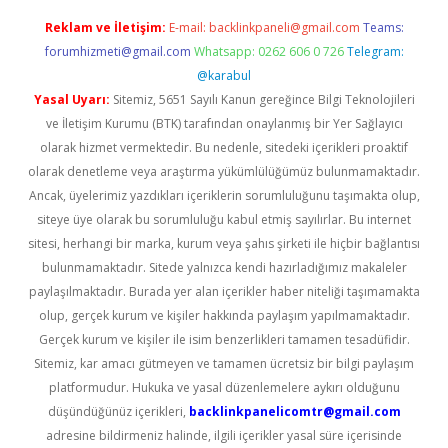
Reklam ve İletişim:
E-mail:
backlinkpaneli@gmail.com
Teams:
forumhizmeti@gmail.com
Whatsapp: 0262 606 0 726
Telegram:
@karabul
Yasal Uyarı:
Sitemiz, 5651 Sayılı Kanun gereğince Bilgi Teknolojileri
ve İletişim Kurumu (BTK) tarafından onaylanmış bir Yer Sağlayıcı
olarak hizmet vermektedir. Bu nedenle, sitedeki içerikleri proaktif
olarak denetleme veya araştırma yükümlülüğümüz bulunmamaktadır.
Ancak, üyelerimiz yazdıkları içeriklerin sorumluluğunu taşımakta olup,
siteye üye olarak bu sorumluluğu kabul etmiş sayılırlar. Bu internet
sitesi, herhangi bir marka, kurum veya şahıs şirketi ile hiçbir bağlantısı
bulunmamaktadır. Sitede yalnızca kendi hazırladığımız makaleler
paylaşılmaktadır. Burada yer alan içerikler haber niteliği taşımamakta
olup, gerçek kurum ve kişiler hakkında paylaşım yapılmamaktadır.
Gerçek kurum ve kişiler ile isim benzerlikleri tamamen tesadüfidir.
Sitemiz, kar amacı gütmeyen ve tamamen ücretsiz bir bilgi paylaşım
platformudur. Hukuka ve yasal düzenlemelere aykırı olduğunu
düşündüğünüz içerikleri,
backlinkpanelicomtr@gmail.com
adresine bildirmeniz halinde, ilgili içerikler yasal süre içerisinde