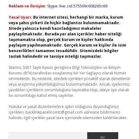
Reklam ve İletişim:
Skype: live:.cid.575569c608265c69
Yasal Uyarı:
Bu internet sitesi, herhangi bir marka, kurum
veya şahıs şirketi ile hiçbir bağlantısı bulunmamaktadır.
Sitede yalnızca kendi hazırladığımız makaleler
paylaşılmaktadır. Burada yer alan içerikler haber niteliği
taşımamakta olup, gerçek kurum ve kişiler hakkında
paylaşım yapılmamaktadır. Gerçek kurum ve kişiler ile isim
benzerlikleri tamamen tesadüfidir. Sitemizdeki bilgiler
taslak halindedir ve tavsiye niteliği taşımazlar.
Sitemiz, 5651 Sayılı Kanun gereğince Bilgi Teknolojileri ve İletişim
Kurumu (BTK) tarafından onaylanmış bir Yer Sağlayıcı olarak hizmet
vermektedir. Bu nedenle, sitedeki içerikleri proaktif olarak denetleme
veya araştırma yükümlülüğümüz bulunmamaktadır. Ancak, üyelerimiz
yazdıkları içeriklerin sorumluluğunu taşımakta olup, siteye üye olarak
bu sorumluluğu kabul etmiş sayılırlar.
Hukuka ve yasal düzenlemelere aykırı olduğunu düşündüğünüz
içerikleri,
backlinkpanelicomtr@gmail.com
adresine bildirmeniz
halinde, ilgili içerikler yasal süre içerisinde sitemizden kaldırılacaktır.
Arama