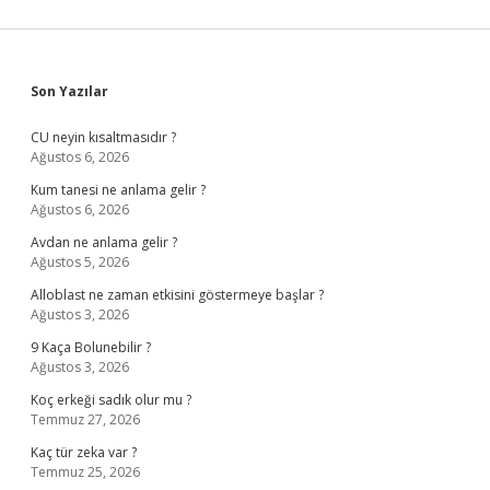
Sidebar
Son Yazılar
CU neyin kısaltmasıdır ?
Ağustos 6, 2026
Kum tanesi ne anlama gelir ?
Ağustos 6, 2026
Avdan ne anlama gelir ?
Ağustos 5, 2026
Alloblast ne zaman etkisini göstermeye başlar ?
Ağustos 3, 2026
9 Kaça Bolunebilir ?
Ağustos 3, 2026
Koç erkeği sadık olur mu ?
Temmuz 27, 2026
Kaç tür zeka var ?
Temmuz 25, 2026