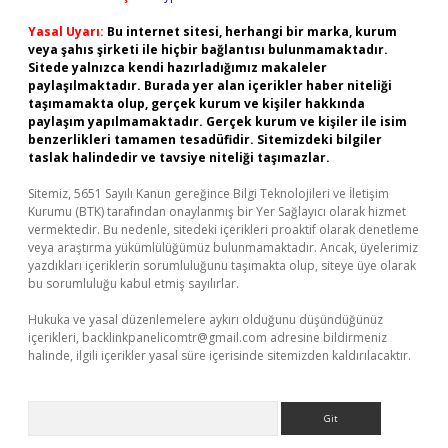
Yasal Uyarı:
Bu internet sitesi, herhangi bir marka, kurum
veya şahıs şirketi ile hiçbir bağlantısı bulunmamaktadır.
Sitede yalnızca kendi hazırladığımız makaleler
paylaşılmaktadır. Burada yer alan içerikler haber niteliği
taşımamakta olup, gerçek kurum ve kişiler hakkında
paylaşım yapılmamaktadır. Gerçek kurum ve kişiler ile isim
benzerlikleri tamamen tesadüfidir. Sitemizdeki bilgiler
taslak halindedir ve tavsiye niteliği taşımazlar.
Sitemiz, 5651 Sayılı Kanun gereğince Bilgi Teknolojileri ve İletişim
Kurumu (BTK) tarafından onaylanmış bir Yer Sağlayıcı olarak hizmet
vermektedir. Bu nedenle, sitedeki içerikleri proaktif olarak denetleme
veya araştırma yükümlülüğümüz bulunmamaktadır. Ancak, üyelerimiz
yazdıkları içeriklerin sorumluluğunu taşımakta olup, siteye üye olarak
bu sorumluluğu kabul etmiş sayılırlar.
Hukuka ve yasal düzenlemelere aykırı olduğunu düşündüğünüz
içerikleri,
backlinkpanelicomtr@gmail.com
adresine bildirmeniz
halinde, ilgili içerikler yasal süre içerisinde sitemizden kaldırılacaktır.
Arama