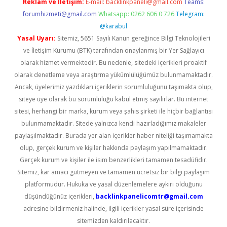
Reklam ve İletişim:
E-mail:
backlinkpaneli@gmail.com
Teams:
forumhizmeti@gmail.com
Whatsapp: 0262 606 0 726
Telegram:
@karabul
Yasal Uyarı:
Sitemiz, 5651 Sayılı Kanun gereğince Bilgi Teknolojileri
ve İletişim Kurumu (BTK) tarafından onaylanmış bir Yer Sağlayıcı
olarak hizmet vermektedir. Bu nedenle, sitedeki içerikleri proaktif
olarak denetleme veya araştırma yükümlülüğümüz bulunmamaktadır.
Ancak, üyelerimiz yazdıkları içeriklerin sorumluluğunu taşımakta olup,
siteye üye olarak bu sorumluluğu kabul etmiş sayılırlar. Bu internet
sitesi, herhangi bir marka, kurum veya şahıs şirketi ile hiçbir bağlantısı
bulunmamaktadır. Sitede yalnızca kendi hazırladığımız makaleler
paylaşılmaktadır. Burada yer alan içerikler haber niteliği taşımamakta
olup, gerçek kurum ve kişiler hakkında paylaşım yapılmamaktadır.
Gerçek kurum ve kişiler ile isim benzerlikleri tamamen tesadüfidir.
Sitemiz, kar amacı gütmeyen ve tamamen ücretsiz bir bilgi paylaşım
platformudur. Hukuka ve yasal düzenlemelere aykırı olduğunu
düşündüğünüz içerikleri,
backlinkpanelicomtr@gmail.com
adresine bildirmeniz halinde, ilgili içerikler yasal süre içerisinde
sitemizden kaldırılacaktır.