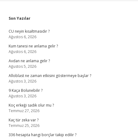
Sidebar
Son Yazılar
CU neyin kısaltmasıdır ?
Ağustos 6, 2026
Kum tanesi ne anlama gelir ?
Ağustos 6, 2026
Avdan ne anlama gelir ?
Ağustos 5, 2026
Alloblast ne zaman etkisini göstermeye başlar ?
Ağustos 3, 2026
9 Kaça Bolunebilir ?
Ağustos 3, 2026
Koç erkeği sadık olur mu ?
Temmuz 27, 2026
Kaç tür zeka var ?
Temmuz 25, 2026
336 hesapta hangi borçlar takip edilir ?